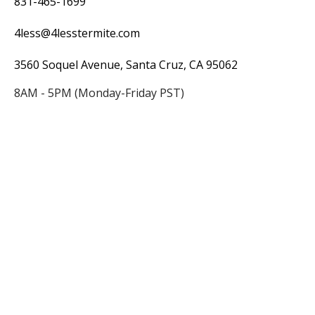
831-465-1699
4less@4lesstermite.com
3560 Soquel Avenue, Santa Cruz, CA 95062
8AM - 5PM (Monday-Friday PST)