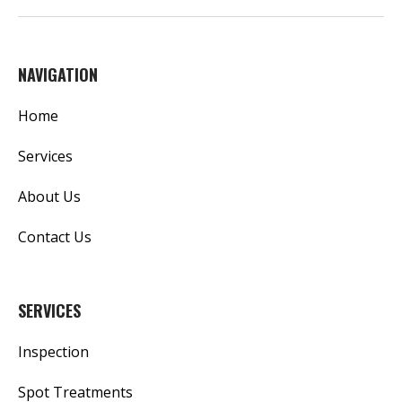
NAVIGATION
Home
Services
About Us
Contact Us
SERVICES
Inspection
Spot Treatments