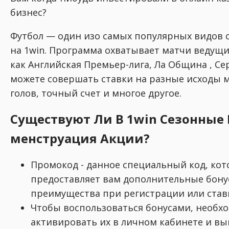
бизнес?
Футбол — один изо самых популярных видов с
на 1win. Программа охватывает матчи ведущих
как Английская Премьер-лига, Ла Община , Сер
можете совершать ставки на разные исходы м
голов, точный счет и многое другое.
Существуют Ли В 1win Сезонные
менструация Акции?
Промокод - данное специальный код, ко
предоставляет вам дополнительные бону
преимущества при регистрации или ставк
Чтобы воспользоваться бонусами, необх
активировать их в личном кабинете и вы