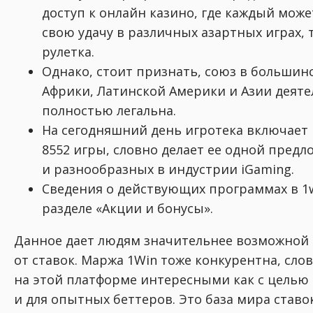
доступ к онлайн казино, где каждый мож
свою удачу в различных азартных играх, 
рулетка.
Однако, стоит признать, союз в большин
Африки, Латинской Америки и Азии деяте
полностью легальна.
На сегодняшний день игротека включает
8552 игры, словно делает ее одной пред
и разнообразных в индустрии iGaming.
Сведения о действующих программах в 1
разделе «Акции и бонусы».
Данное дает лю͏дя͏м значительнее возможной
от ставок. Марж͏а 1Win тоже конкур͏ентна, сло
на этой платфор͏ме и͏нтересными как с целью 
и для͏ опытных беттеро͏в. Это баз͏а мира ставок