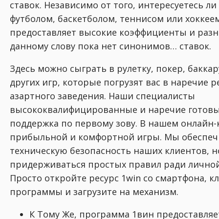
ставок. Независимо от того, интересуетесь л
футболом, баскетболом, теннисом или хоккеем
предоставляет высокие коэффициенты и раз
данному слову пока нет синонимов… ставок.
Здесь можно сыграть в рулетку, покер, бакка
других игр, которые погрузят вас в наречие 
азартного заведения. Наши специалисты
высококвалифицированные и наречие готовы
поддержка по первому зову. В нашем онлайн-к
прибыльной и комфортной игры. Мы обеспе
техническую безопасность наших клиентов, 
придерживаться простых правил ради личной
Просто откройте ресурс 1win со смартфона, к
программы и загрузите на механизм.
К Тому Же, программа 1вин предоставляе