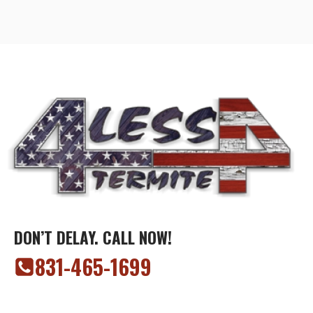
DON’T DELAY. CALL NOW!
‭831-465-1699‬