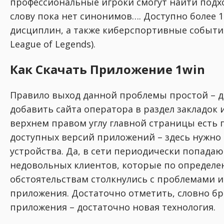
профессиональные игроки смогут найти подх
слову пока нет синонимов…. Доступно более 
дисциплин, а также киберспортивные события 
League of Legends).
Как Скачать Приложение 1win
Правило выход данной проблемы простой – д
добавить сайта оператора в раздел закладок 
верхнем правом углу главной страницы есть 
доступных версий приложений – здесь нужно 
устройства. Да, в сети периодически попада
недовольных клиентов, которые по определ
обстоятельствам столкнулись с проблемами 
приложения. Достаточно отметить, словно б
приложения – достаточно новая технология.