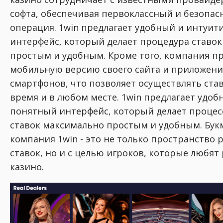
софта, обеспечивая первоклассный и безопа
операция. 1win предлагает удобный и интуи
интерфейс, который делает процедура ставо
простым и удобным. Кроме того, компания п
мобильную версию своего сайта и приложени
смартфонов, что позволяет осуществлять ста
время и в любом месте. 1win предлагает удо
понятный интерфейс, который делает проце
ставок максимально простым и удобным. Бук
компания 1win - это не только пространство
ставок, но и с целью игроков, которые любят 
казино.