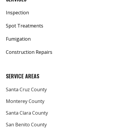
Inspection
Spot Treatments
Fumigation
Construction Repairs
SERVICE AREAS
Santa Cruz County
Monterey County
Santa Clara County
San Benito County