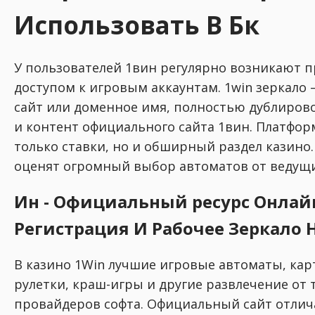
Использовать В Бк
У пользователей 1вин регулярно возникают 
доступом к игровым аккаунтам. 1win зеркало 
сайт или доменное имя, полностью дублиро
и контент официального сайта 1вин. Платформ
только ставки, но и обширный раздел казино
оценят огромный выбор автоматов от ведущ
Ин - Официальный ресурс Онлай
Регистрация И Рабочее Зеркало 
В казино 1Win лучшие игровые автоматы, кар
рулетки, краш-игры и другие развлечение от
провайдеров софта. Официальный сайт отлич