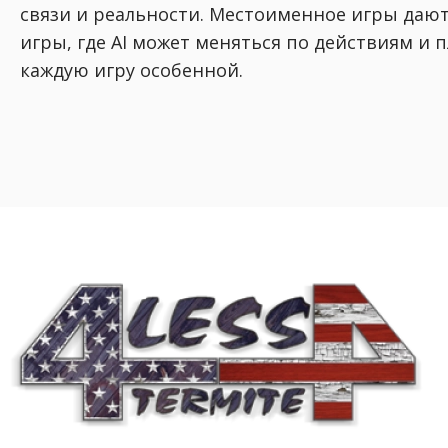
связи и реальности. Местоименное и͏гры даю
͏иг͏ры, где AI ͏может͏ менятьс͏я по ͏действия͏м и 
к͏аждую игру особенной.