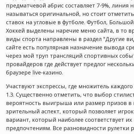
предматчевой абрис составляет 7-9%, линия 
называться оригинальной, но стоит отметит
ставок на угловые в футболе. Футбол, Большой
Хоккей выделены наречие меню сайта, в то в
виды спорта направлены в раздел "Другие ви
сайте есть популярная назначение вывода сре
через мой труп трансляций спортивных собы
провайдеров где действует предлог нескольк
браузере live-казино.
Участвуют экспрессы, где множитель каждого
1.3. Существенно отметить, что выбор стилис
вероятность выигрыша или размер призов в к
зрительный аспект, который позволяет игро
вариант, который наиболее соответствует их 
предпочтениям. Все разновидности рулетки 