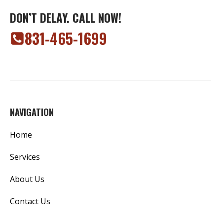
DON’T DELAY. CALL NOW!
‭831-465-1699‬
NAVIGATION
Home
Services
About Us
Contact Us