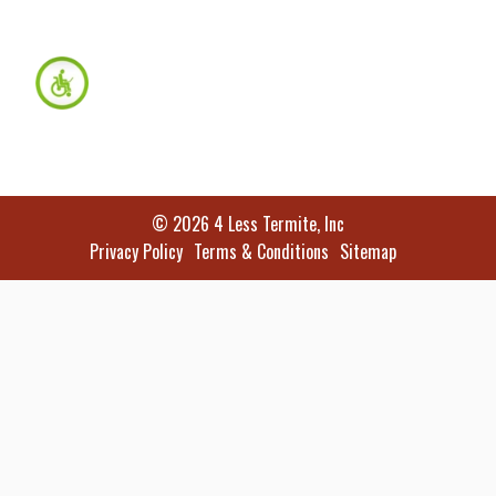
© 2026 4 Less Termite, Inc
Privacy Policy
Terms & Conditions
Sitemap