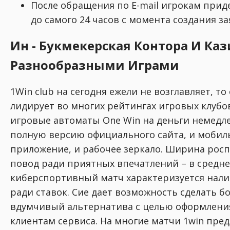
После обращения по E-mail игрокам прид
до самого 24 часов с момента создания за
Ин - Букмекерская Контора И Каз
Разнообразными Играми
1Win club на сегодня ежели не возглавляет, т
лидирует во многих рейтингах игровых клубов
игровые автоматы One Win на деньги немедл
полную версию официального сайта, и мобил
приложение, и рабочее зеркало. Ширина росп
повод ради приятных впечатлений – в средн
киберспортивный матч характеризуется нали
ради ставок. Сие дает возможность сделать б
вдумчивый альтернатива с целью оформлени
клиентам сервиса. На многие матчи 1win пред