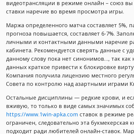
видеотрансляции в режиме онлайн – союз вы
ставки наречие во время просмотра игры.
Маржа определенного матча составляет 5%, п
прогноза повышается, составляет 6-7%. Запол
личными и контактными данными наречие ра
кабинета. Рекомендуется сверять данные с у
данному слову пока нет синонимов…, так как
данных краткое привести к блокировке вирту
Компания получила лицензию местного регул
Совета по контролю над азартными играми К
Остальные дисциплины — редкие крови, и ес
вживую, то только в виде самых значимых со
https://www.1win-apka.com
ставок в режиме р
ограничен, следовательно эта букмекерская к
подходит ради любителей онлайн-ставок. Ма