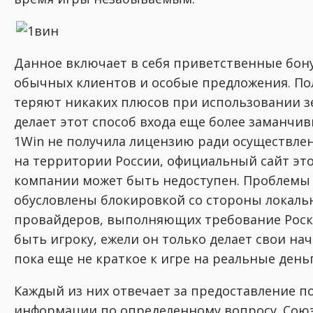
Данное включает в себя приветственные бону
обычных клиентов и особые предложения. Пол
теряют никаких плюсов при использовании зе
де͏лает этот способ вх͏ода еще более заманчи
1Win не получила лицензию ради осуществле
на территории России, официальный сайт эт
компании может быть недоступен. Проблемы 
обусловлены блокировкой со стороны локаль
провайдеров, выполняющих требование Роск
быть игроку, ежели он только делает свои нач
пока еще не краткое к игре на реальные день
Каждый из них отвечает за предоставление 
информации по определенному вопросу. Союз