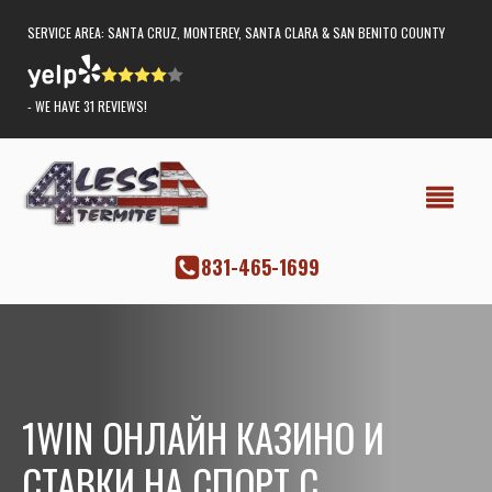
SERVICE AREA: SANTA CRUZ, MONTEREY, SANTA CLARA & SAN BENITO COUNTY
- WE HAVE 31 REVIEWS!
‭831-465-1699
1WIN ОНЛАЙН КАЗИНО И
СТАВКИ НА СПОРТ С