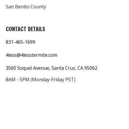
San Benito County
CONTACT DETAILS
831-465-1699
4less@4lesstermite.com
3560 Soquel Avenue, Santa Cruz, CA 95062
8AM - 5PM (Monday-Friday PST)