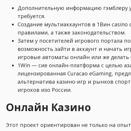
Дополнительную информацию гэмблеру у
требуется.
Создание мультиаккаунтов в 1Вин casino
правилами, а также законодательством.
Затем у посетителей игрового портала по
возможность зайти в аккаунт и начать и
игровые автоматы онлайн или же делать 
1Win — сие онлайн-платформа с целью аз
лицензированная Curacao eGaming, пре
альтернатива казино-игр и рынков спор
игроков изо России.
Онлайн Казино
Этот проект ориентирован не только на опыт