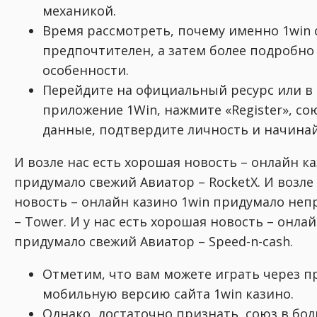
механикой.
Время рассмотреть, почему именно 1win 
предпочтителен, а затем более подробн
особенности.
Перейдите на официальный ресурс или в
приложение 1Win, нажмите «Register», со
данные, подтвердите личность и начинай
И возле нас есть хорошая новость – онлайн к
придумало свежий Авиатор – RocketX. И возле
новость – онлайн казино 1win придумало не
– Tower. И у нас есть хорошая новость – онла
придумало свежий Авиатор – Speed-n-cash.
Отметим, что вам можете играть через 
мобильную версию сайта 1win казино.
Однако, достаточно признать, союз в бо