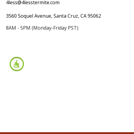
4less@4lesstermite.com
3560 Soquel Avenue, Santa Cruz, CA 95062
8AM - 5PM (Monday-Friday PST)