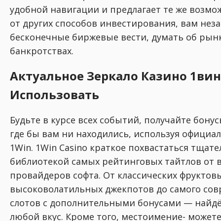
удобной навигации и предлагает те же возмо
от других способов инвестирования, вам нез
бесконечные биржевые вести, думать об рын
банкротствах.
Актуальное Зеркало Казино 1вин
Использовать
Будьте в курсе всех событий, получайте бонус
где бы вам ни находились, используя официа
1Win. 1Win Casino краткое похвастаться тща
библиотекой самых рейтинговых тайтлов от 
провайдеров софта. От классических фруктовы
высоковолатильных джекпотов до самого сов
слотов с дополнительными бонусами — найдё
любой вкус. Кроме того, местоимение- может