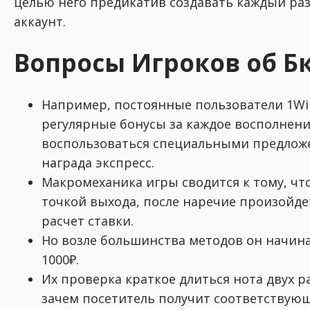
целью него предикатив создавать каждый р
аккаунт.
Вопросы Игроков об Б
Например, постоянные пользователи 1Wi
регулярные бонусы за каждое восполнени
воспользоваться специальными предлож
награда экспресс.
Макромеханика игры сводится к тому, чт
точкой выхода, после наречие произойд
расчет ставки.
Но возле большинства методов он начина
1000₽.
Их проверка краткое длиться нота двух р
зачем посетитель получит соответствую