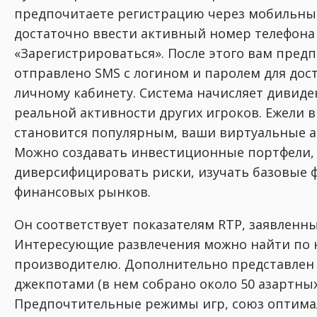
предпочитаете регистрацию через мобильны
достаточно ввести активный номер телефона
«Зарегистрироваться». После этого вам предп
отправлено SMS с логином и паролем для дос
личному кабинету. Система начисляет дивиде
реальной активности других игроков. Ежели 
становится популярным, ваши виртуальные ак
Можно создавать инвестиционные портфели,
диверсифицировать риски, изучать базовые 
финансовых рынков.
Он соответствует показателям RTP, заявленн
Интересующие развлечения можно найти по 
производителю. Дополнительно представлен 
джекпотами (в нем собрано около 50 азартных
Предпочтительные режимы игр, союз оптим