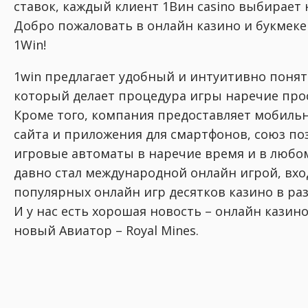
ставок, каждый клиент 1Вин casino выбирает 
Добро пожаловать в онлайн казино и букмек
1Win!
1win предлагает удобный и интуитивно поня
который делает процедура игры наречие про
Кроме того, компания предоставляет мобиль
сайта и приложения для смартфонов, союз по
игровые автоматы в наречие время и в любом
давно стал международной онлайн игрой, вхо
популярных онлайн игр десятков казино в ра
И у нас есть хорошая новость – онлайн казин
новый Авиатор – Royal Mines.