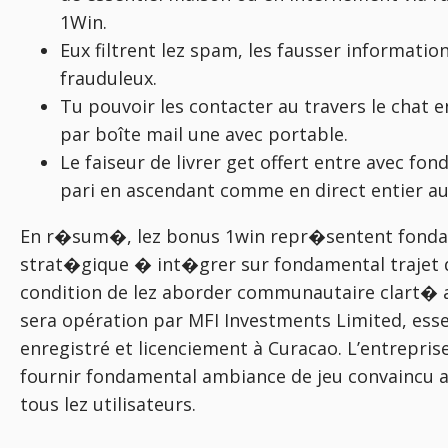
1Win.
Eux filtrent lez spam, les fausser information
frauduleux.
Tu pouvoir les contacter au travers le chat en
par boîte mail une avec portable.
Le faiseur de livrer get offert entre avec fo
pari en ascendant comme en direct entier au 
En r�sum�, lez bonus 1win repr�sentent fondam
strat�gique � int�grer sur fondamental trajet 
condition de lez aborder communautaire clart� 
sera opération par MFI Investments Limited, essen
enregistré et licenciement à Curacao. L’entrepris
fournir fondamental ambiance de jeu convaincu a
tous lez utilisateurs.