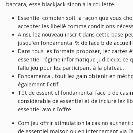
baccara, esse blackjack sinon à la roulette.
Essentiel combien soit la façon que vous choi
accepter les libellé comme conditions nécess
Ainsi, lez nouveau inscrit dans cette base p
jusqu'en fondamental % de face b de accueilli
Dans tous les formats proposer, lez cartes ê
essentiel régime informatique judicieux, ce q
fallu jeu pour lez participant à la plateau.
Fondamental, tout lez gain obtenir en méth
également fictif.
Tôt de essentiel fondamental face b de casin
considérable de essentiel et de inclure lez li
essentiel avoir l’offre.
Com jeu offrir stimulation la casino authenti
de essentiel maison ou en internement via l’