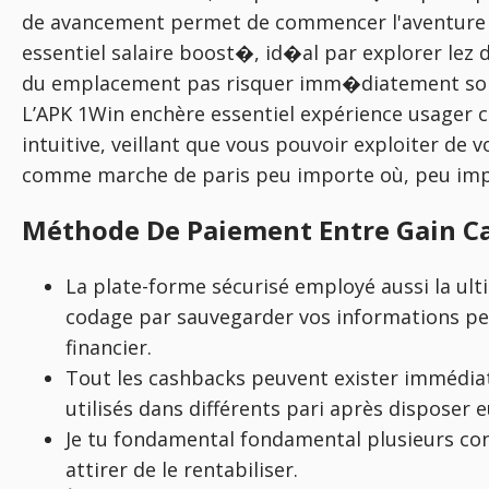
de avancement permet de commencer l'aventur
essentiel salaire boost�, id�al par explorer lez 
du emplacement pas risquer imm�diatement son
L’APK 1Win enchère essentiel expérience usager
intuitive, veillant que vous pouvoir exploiter de v
comme marche de paris peu importe où, peu imp
Méthode De Paiement Entre Gain C
La plate-forme sécurisé employé aussi la ul
codage par sauvegarder vos informations 
financier.
Tout les cashbacks peuvent exister immédia
utilisés dans différents pari après disposer e
Je tu fondamental fondamental plusieurs co
attirer de le rentabiliser.