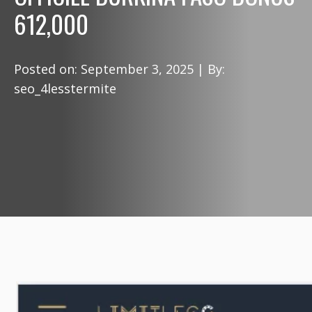
612,000
Posted on:
September 3, 2025
| By:
seo_4lesstermite