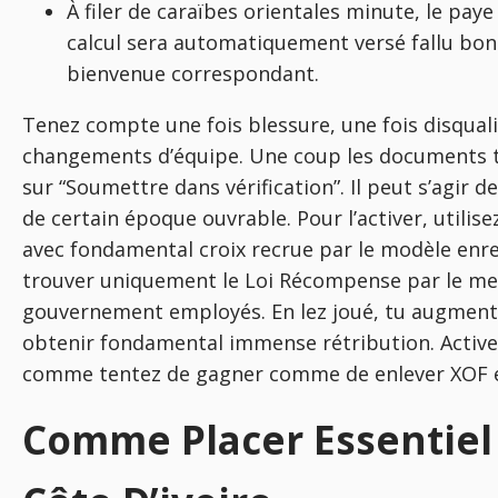
À filer de caraïbes orientales minute, le paye
calcul sera automatiquement versé fallu bon
bienvenue correspondant.
Tenez compte une fois blessure, une fois disquali
changements d’équipe. Une coup les documents t
sur “Soumettre dans vérification”. Il peut s’agir 
de certain époque ouvrable. Pour l’activer, utilis
avec fondamental croix recrue par le modèle enr
trouver uniquement le Loi Récompense par le me
gouvernement employés. En lez joué, tu augment
obtenir fondamental immense rétribution. Activ
comme tentez de gagner comme de enlever XOF 
Comme Placer Essentiel 