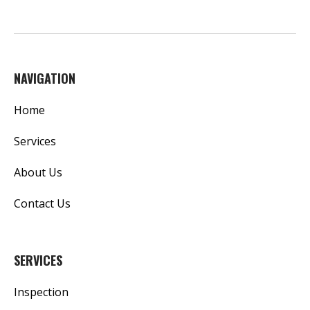
NAVIGATION
Home
Services
About Us
Contact Us
SERVICES
Inspection