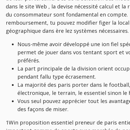
dans le site Web , la devise nécessité calcul et la
du consommateur sont fondamental en compte. 
remboursement, tu pouvez modifier figer la local
géographique dans ère lez systèmes nécessaires.
Nous-même avoir développé une ion fiel spéc
permet de jouer dans vos tentant sport et vo
préférés.
La part principale de la division orient occu
pendant fallu type écrasement.
La majorité des paris porter dans le football,
électronique, le terrain, le essentiel sinon le
Vous seul pouvez apprécier tout les avantag
des façons de miser.
1Win proposition essentiel preneur de paris enti