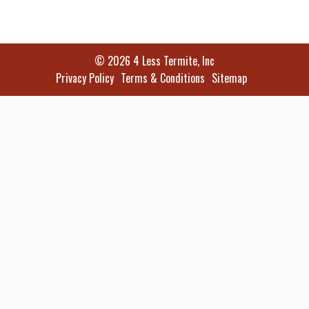
© 2026 4 Less Termite, Inc
Privacy Policy
Terms & Conditions
Sitemap