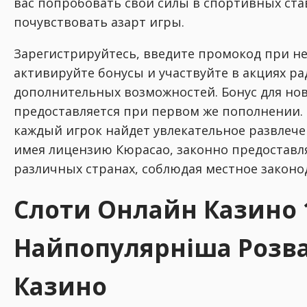
вас попробовать свои силы в спортивных став
почувствовать азарт игры.
Зарегистрируйтесь, введите промокод при н
активируйте бонусы и участвуйте в акциях ра
дополнительных возможностей. Бонус для но
предоставляется при первом же пополнении. 
каждый игрок найдет увлекательное развлече
имея лицензию Кюрасао, законно предоставля
различных странах, соблюдая местное законо
Слоти Онлайн Казино 1
Найпопулярніша Розва
Казино