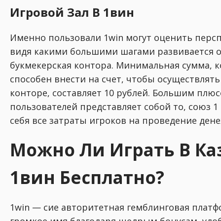
Игровой Зал В 1вин
Именно пользовали 1win могут оценить перс
видя какими большими шагами развивается о
букмекерская контора. Минимальная сумма, 
способен внести на счет, чтобы осуществлять
конторе, составляет 10 рублей. Большим плюс
пользователей представляет собой то, союз 1 
себя все затраты игроков на проведение ден
Можно Ли Играть В Ка
1вин Бесплатно?
1win — сие авторитетная гемблинговая плат
громкое имя благодаря щедрым бонусам, уд