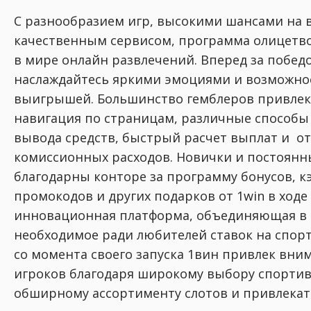
С разнообразием игр, высокими шансами на
качественным сервисом, программа олицетво
в мире онлайн развлечений. Вперед за победо
наслаждайтесь яркими эмоциями и возможно
выигрышей. Большинство гемблеров привлек
навигация по страницам, различные способы
вывода средств, быстрый расчет выплат и от
комиссионных расходов. Новички и постоянн
благодарны конторе за программу бонусов, к
промокодов и других подарков от 1win в ходе 
инновационная платформа, объединяющая в 
необходимое ради любителей ставок на спорт
со момента своего запуска 1вин привлек вни
игроков благодаря широкому выбору спорти
обширному ассортименту слотов и привлекат