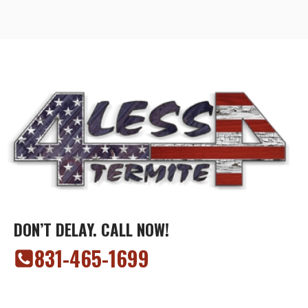
DON’T DELAY. CALL NOW!
‭831-465-1699‬