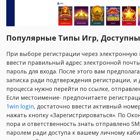
Популярные Типы Игр, Доступны
При выборе регистрации через электронную 
ввести правильный адрес электронной почт
пароль для входа. После этого вам предполаг
записка ради подтверждения регистрации, и
процесса нужно перейти по ссылке, отправле
Если местоимение- предпочитаете регистрац
1win login
, достаточно ввести активный номе
нажать кнопку «Зарегистрироваться». По Око
пора и ответственность знать отправлено SM
паролем ради доступа к вашему личному каб