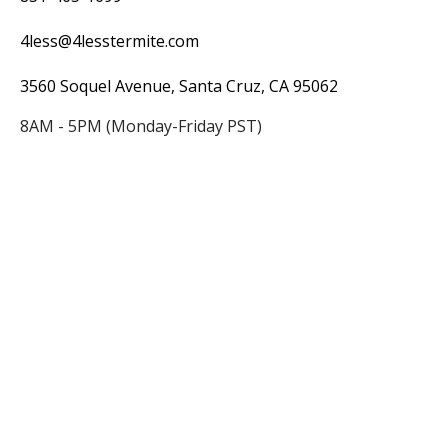
4less@4lesstermite.com
3560 Soquel Avenue, Santa Cruz, CA 95062
8AM - 5PM (Monday-Friday PST)