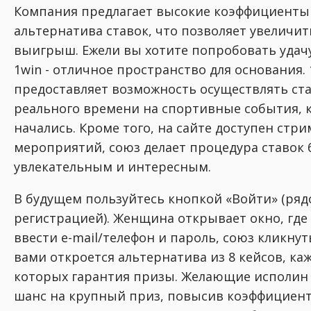
Компания предлагает высокие коэффициенты
альтернатива ставок, что позволяет увеличи
выигрыш. Ежели вы хотите попробовать удачу
1win - отличное пространство для основания. 
предоставляет возможность осуществлять ст
реального времени на спортивные события, 
начались. Кроме того, на сайте доступен стр
мероприятий, союз делает процедура ставок 
увлекательным и интересным.
В будущем пользуйтесь кнопкой «Войти» (ряд
регистрацией). Женщина открывает окно, где
ввести e-mail/телефон и пароль, союз кликнут
вами откроется альтернатива из 8 кейсов, ка
которых гарантия призы. Желающие исполин 
шанс на крупный приз, повысив коэффициент