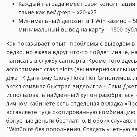
Каждый награда имеет свои консигнация 
такие как вейджер – х20-х25.
Минимальный депозит в 1 Win казино – 5
минимальный вывод на карту – 1500 рубл
Как показывает опыт, проблемы с выводом в
редко, но ежели вдруг что-то пойдет иначе, 
написать в службу саппорта. Кроме Того здес
ассортимент crash slots (вы наверняка слыша
Джет К Данному Слову Пока Нет Синонимов… и 
эксклюзивная быстрая видеоигра – Лаки Джет.
использовать найденный купон разобраться 
личном кабинете есть отдельная вкладка «Пр
вставляете туда скопированную комбинацию 
бонусные деньги бесплатно. В обоих случаях к
1WinCoins без пополнения. Создать учетную з