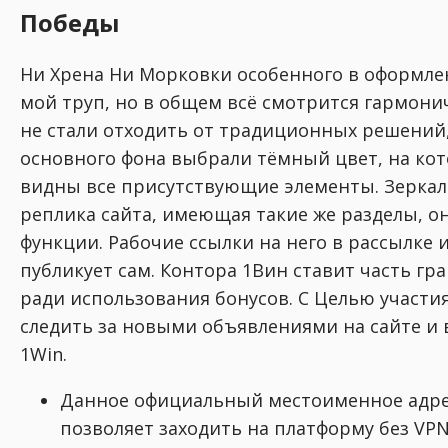
Победы
Ни Хрена Ни Морковки особенного в оформле
мой труп, но в общем всё смотрится гармони
не стали отходить от традиционных решений,
основного фона выбрали тёмный цвет, на ко
видны все присутствующие элементы. Зеркал
реплика сайта, имеющая такие же разделы, о
функции. Рабочие ссылки на него в рассылке 
публикует сам. Контора 1Ви͏н ставит часть гр
ради исполь͏зования бонусов. С Целью участи
следить з͏а новыми объявлениями на сайте и 
1Win.
Данное официальный местоименное адре
позволяет заходить на платформу без VPN