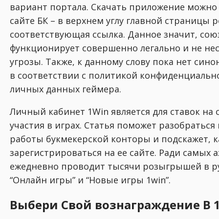
вариант портала. Скачать приложение можно
сайте БК – в верхнем углу главной страницы р
соответствующая ссылка. Данное значит, сою
функционирует совершенно легально и не нес
угрозы. Также, к данному слову пока нет син
в соответствии с политикой конфиденциальн
личных данных геймера.
Личный кабинет 1Win является для ставок на с
участия в играх. Статья поможет разобраться
работы букмекерской конторы и подскажет, к
зарегистрироваться на ее сайте. Ради самых а
ежедневно проводит тысячи розыгрышей в ру
“Онлайн игры” и “Новые игры 1win”.
Выбери Свой вознаграждение В 