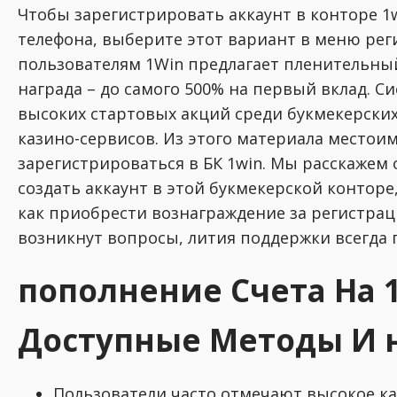
Чтобы зарегистрировать аккаунт в конторе 1
телефона, выберите этот вариант в меню ре
пользователям 1Win предлагает пленительн
награда – до самого 500% на первый вклад. Си
высоких стартовых акций среди букмекерски
казино-сервисов. Из этого материала местоим
зарегистрироваться в БК 1win. Мы расскажем 
создать аккаунт в этой букмекерской конторе,
как приобрести вознаграждение за регистрац
возникнут вопросы, лития поддержки всегда 
пополнение Счета На 
Доступные Методы И 
Пользователи часто отмечают высокое ка