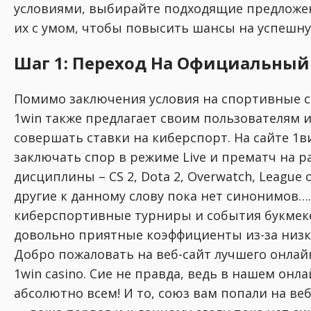
условиями, выбирайте подходящие предложен
их с умом, чтобы повысить шансы на успешну
Шаг 1: П͏е͏реход͏ На Официальный
Помимо заключения условия на спортивные с
1win также предлагает своим пользователям 
совершать ставки на киберспорт. На сайте 1
заключать спор в режиме Live и прематч на 
дисциплины – CS 2, Dota 2, Overwatch, League 
другие к данному слову пока нет синонимов….
киберспортивные турниры и события букмек
довольно приятные коэффициенты из-за низк
Добро пожаловать на веб-сайт лучшего онлай
1win casino. Сие не правда, ведь в нашем онл
абсолютно всем! И то, союз вам попали на веб