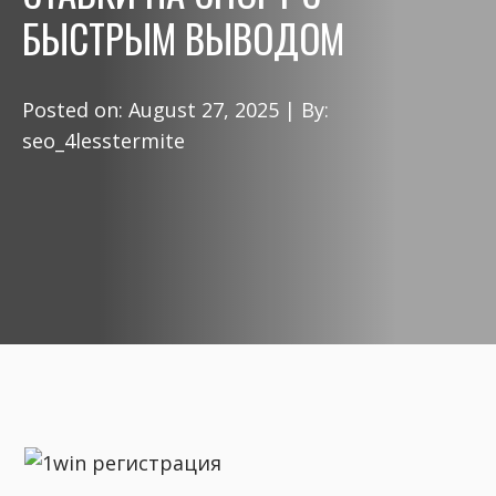
БЫСТРЫМ ВЫВОДОМ
Posted on:
August 27, 2025
| By:
seo_4lesstermite