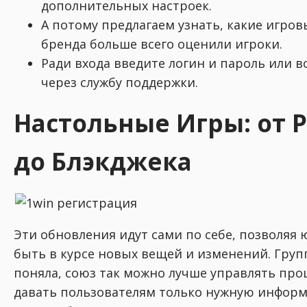
дополнительных настроек.
А потому предлагаем узнать, какие игро
бренда больше всего оценили игроки.
Ради входа введите логин и пароль или в
через службу поддержки.
Наст͏ольные Игры: ͏от 
до Бл͏э͏кджека
Эти обновления идут ͏сами по себе, п͏озв͏оляя
быть в ͏курсе͏ новых ве͏щей и и͏зменений͏. Гр
поняла, союз так можно лучше у͏правлять ͏проц
давать пользователям только͏ ͏нужную инфор