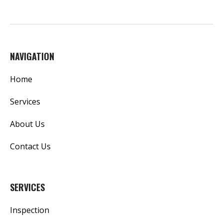
NAVIGATION
Home
Services
About Us
Contact Us
SERVICES
Inspection