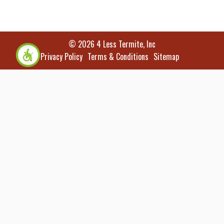
© 2026 4 Less Termite, Inc
Privacy Policy
Terms & Conditions
Sitemap