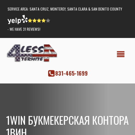
SERVICE AREA: SANTA CRUZ, MONTEREY, SANTA CLARA & SAN BENITO COUNTY
- WE HAVE 31 REVIEWS!
‭831-465-1699
1WIN БУКМЕКЕРСКАЯ КОНТОРА
1ВИН