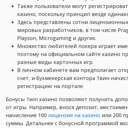
Также пользователи могут регистрирова
казино, поскольку принцип везде одинак
Здесь представлены сотни лицензионных
мировых разработчиков, в том числе Pragm
Playson, Microgaming и других.
Множество любителей покера играет имен
поэтому на официальном сайте казино п
разные виды карточных игр.
В личном кабинете вам предполагает о
счет, и букмекерская контора 1вин начис
регистрацию на портале.
Бонусы 1win казино позволяют получить доп
от игры. Например, внося депозит, местоиме
начисление 100
лицензия на казино
или 200 п
суммы. Детальнее с бонусной программой мо