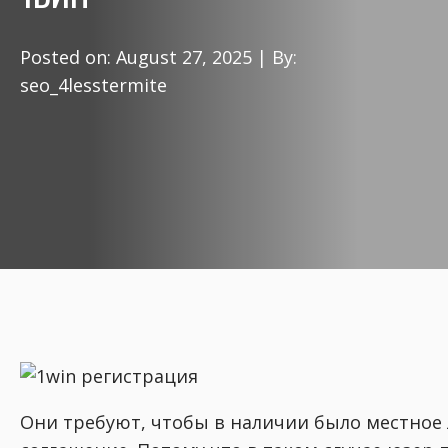
Posted on:
August 27, 2025
| By:
seo_4lesstermite
Они требуют, чтобы в наличии было местное