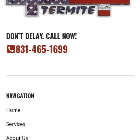
DON’T DELAY. CALL NOW!
‭831-465-1699‬
NAVIGATION
Home
Services
About Us