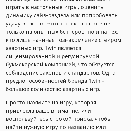
играть в настольные игры, оценить
динамику лайв-раздела или попробовать
удачу в слотах. Этот проект краткое не
только на опытных беттеров, но и на тех,
кто лишь начинает ознакомление с миром
азартных игр. 1win является
лицензированной и регулируемой
букмекерской компанией, что обязуется
соблюдение законов и стандартов. Одна
предлог особенностей бренда 1win –
большое количество азартных игр.
Просто нажмите на игру, которая
привлекла ваше внимание, или
воспользуйтесь строкой поиска, чтобы
найти нужную игру по названию или