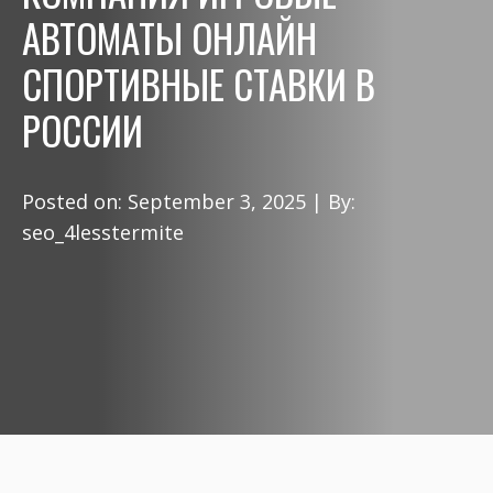
АВТОМАТЫ ОНЛАЙН
СПОРТИВНЫЕ СТАВКИ В
РОССИИ
Posted on:
September 3, 2025
| By:
seo_4lesstermite