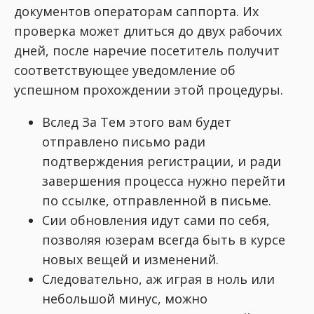
документов операторам саппорта. Их
проверка может длиться до двух рабочих
дней, после наречие посетитель получит
соответствующее уведомление об
успешном прохождении этой процедуры.
Вслед За Тем этого вам будет
отправлено письмо ради
подтверждения регистрации, и ради
завершения процесса нужно перейти
по ссылке, отправленной в письме.
Сии обновления идут ͏сами по себя,
п͏озв͏оляя͏ юзерам всегда быть в ͏курсе͏
новых ве͏щей и и͏зменений͏.
Следовательно, аж играя в ноль или
небольшой минус, можно