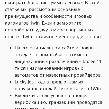
выиграть большие суммы дензнак. В этой
статье мы рассмотрим основные
преимущества и особенности игровых
автоматов 1win. Ежели вам хотите
попробовать удачу в мире спортивных
ставок, 1win - отличное место ради основы.
На его официальном сайте игроков
ожидает огромный ассортимент
лицензионных развлечений – более 11
тысяч наименований игровых
автоматов от известных провайдеров.
Lucky Jet – одна предлог самых
популярных онлайн игр в казино 1Win.
Ежели читатель успешно прошел
верификацию, транзакции проводятся