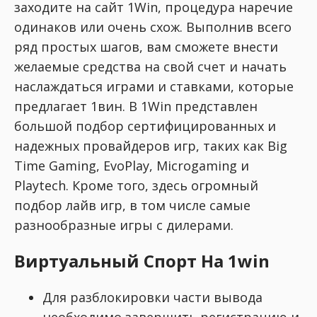
заходите на сайт 1Win, процедура наречие
одинаков или очень схож. Выполнив всего
ряд простых шагов, вам сможете внести
желаемые средства на свой счет и начать
наслаждаться играми и ставками, которые
предлагает 1вин. В 1Win представлен
большой подбор сертифицированных и
надежных провайдеров игр, таких как Big
Time Gaming, EvoPlay, Microgaming и
Playtech. Кроме того, здесь огромный
подбор лайв игр, в том числе самые
разнообразные игры с дилерами.
Виртуальн͏ый͏ Спорт На 1win
Для разблокировки части вывода