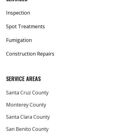
Inspection
Spot Treatments
Fumigation
Construction Repairs
SERVICE AREAS
Santa Cruz County
Monterey County
Santa Clara County
San Benito County