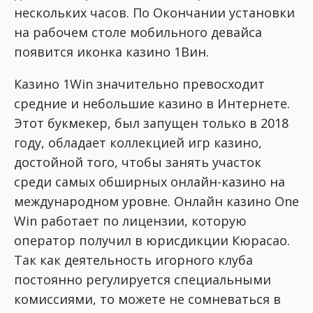
нескольких часов. По Окончании установки
на рабочем столе мобильного девайса
появится иконка казино 1Вин.
Казино 1Win значительно превосходит
средние и небольшие казино в Интернете.
Этот букмекер, был запущен только в 2018
году, обладает коллекцией игр казино,
достойной того, чтобы занять участок
среди самых обширных онлайн-казино на
международном уровне. Онлайн казино One
Win работает по лицензии, которую
оператор получил в юрисдикции Кюрасао.
Так как деятельность игорного клуба
постоянно регулируется специальными
комиссиями, то можете не сомневаться в