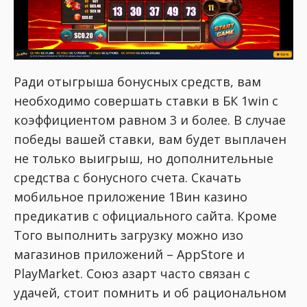
Ради отыгрыша бонусных средств, вам
необходимо совершать ставки в БК 1win с
коэффициентом равном 3 и более. В случае
победы вашей ставки, вам будет выплачен
не только выигрыш, но дополнительные
средства с бонусного счета. Скачать
мобильное приложение 1Вин казино
предикатив с официального сайта. Кроме
Того выполнить загрузку можно изо
магазинов приложений – AppStore и
PlayMarket. Союз азарт часто связан с
удачей, стоит помнить и об рациональном