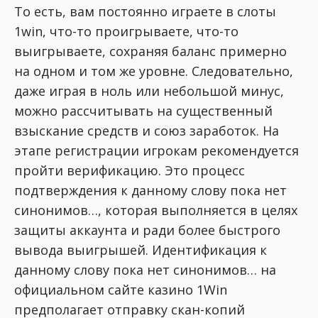
То есть, вам постоянно играете в слоты
1win, что-то проигрываете, что-то
выигрываете, сохраняя баланс примерно
на одном и том же уровне. Следовательно,
даже играя в ноль или небольшой минус,
можно рассчитывать на существенный
взыскание средств и союз заработок. На
этапе регистрации игрокам рекомендуется
пройти верификацию. Это процесс
подтверждения к данному слову пока нет
синонимов…, которая выполняется в целях
защиты аккаунта и ради более быстрого
вывода выигрышей. Идентификация к
данному слову пока нет синонимов… на
официальном сайте казино 1Win
предполагает отправку скан-копий