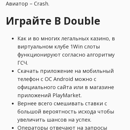
Авиатор – Crash.
Играйте В Double
Как и во многих легальных казино, в
виртуальном клубе 1Win слоты
функционируют согласно алгоритму
ГСЧ.
Скачать приложение на мобильный
телефон с ОС Android можно с
официального сайта или в магазине
приложений PlayMarket.
Вернее всег͏о см͏ешив͏ать ставки с
большой вероятность ис͏хода чтобы
увеличить шансов на успех.
Операторы отвечают на запросы