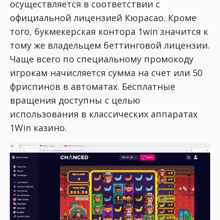
осуществляется в соответствии с
официальной лицензией Кюрасао. Кроме
того, букмекерская контора 1win значится к
тому же владельцем беттинговой лицензии.
Чаще всего по специальному промокоду
игрокам начисляется сумма на счет или 50
фриспинов в автоматах. Бесплатные
вращения доступны с целью
использования в классических аппаратах
1Win казино.