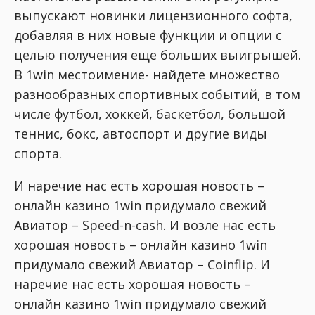
выпускают новинки лицензионного софта,
добавляя в них новые функции и опции с
целью получения еще больших выигрышей.
В 1win местоимение- найдете множество
разнообразных спортивных событий, в том
числе футбол, хоккей, баскетбол, большой
теннис, бокс, автоспорт и другие виды
спорта.
И наречие нас есть хорошая новость –
онлайн казино 1win придумало свежий
Авиатор – Speed-n-cash. И возле нас есть
хорошая новость – онлайн казино 1win
придумало свежий Авиатор – Coinflip. И
наречие нас есть хорошая новость –
онлайн казино 1win придумало свежий