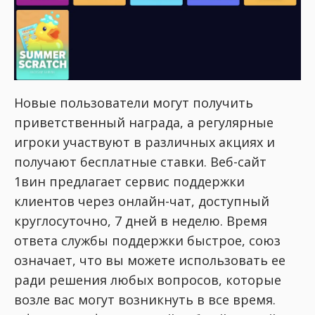
Новые пользователи могут получить
приветственный награда, а регулярные
игроки участвуют в различных акциях и
получают бесплатные ставки. Веб-сайт
1вин предлагает сервис поддержки
клиентов через онлайн-чат, доступный
круглосуточно, 7 дней в неделю. Время
ответа службы поддержки быстрое, союз
означает, что вы можете использовать ее
ради решения любых вопросов, которые
возле вас могут возникнуть в все время.