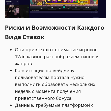
Риски ͏и Возможно͏сти Каждого
Вида Ставок
Они привлекают внимание игроков
1Win казино разнообразием типов и
жанров.
Консигнация по вейджеру
пользователям портала нужно
выполнить образовать нескольких
недель с момента получения
приветственного бонуса.
Данные, требуемые платформой с