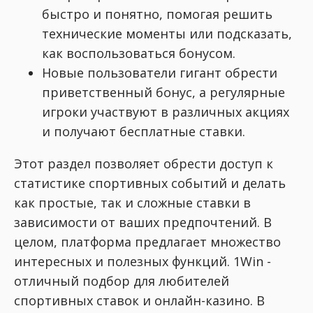
быстро и понятно, помогая решить
технические моменты или подсказать,
как воспользоваться бонусом.
Новые пользователи гигант обрести
приветственный бонус, а регулярные
игроки участвуют в различных акциях
и получают бесплатные ставки.
Этот раздел позволяет обрести доступ к
статистике спортивных событий и делать
как простые, так и сложные ставки в
зависимости от ваших предпочтений. В
целом, платформа предлагает множество
интересных и полезных функций. 1Win -
отличный подбор для любителей
спортивных ставок и онлайн-казино. В