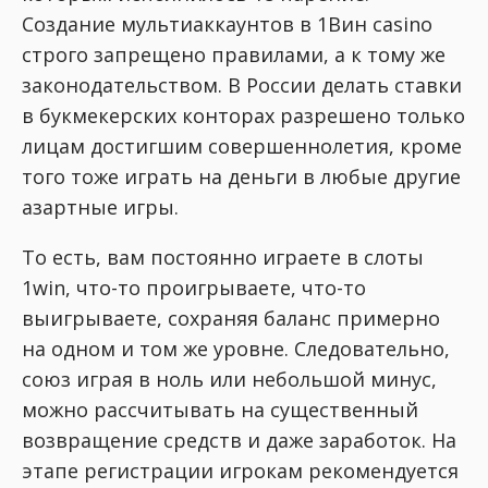
Создание мультиаккаунтов в 1Вин casino
строго запрещено правилами, а к тому же
законодательством. В России делать ставки
в букмекерских конторах разрешено только
лицам достигшим совершеннолетия, кроме
того тоже играть на деньги в любые другие
азартные игры.
То есть, вам постоянно играете в слоты
1win, что-то проигрываете, что-то
выигрываете, сохраняя баланс примерно
на одном и том же уровне. Следовательно,
союз играя в ноль или небольшой минус,
можно рассчитывать на существенный
возвращение средств и даже заработок. На
этапе регистрации игрокам рекомендуется