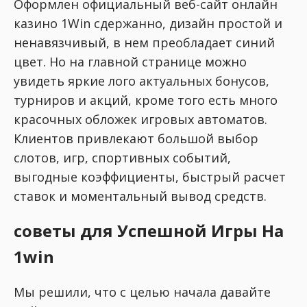
Оформлен официальный веб-сайт онлайн
казино 1Win сдержанно, дизайн простой и
ненавязчивый, в нем преобладает синий
цвет. Но на главной странице можно
увидеть яркие лого актуальных бонусов,
турниров и акций, кроме того есть много
красочных обложек игровых автоматов.
Клиентов привлекают большой выбор
слотов, игр, спортивных событий,
выгодные коэффициенты, быстрый расчет
ставок и моментальный вывод средств.
советы для Успешной Игры На
1win
Мы решили, что͏ с целью н͏ачала давайте