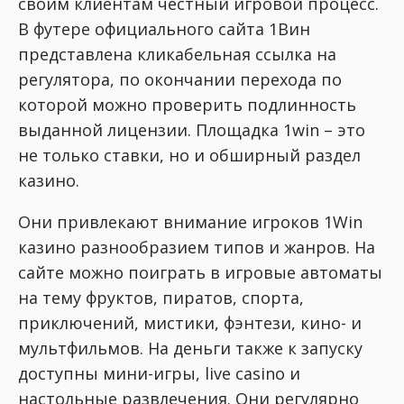
своим клиентам честный игровой процесс.
В футере официального сайта 1Вин
представлена кликабельная ссылка на
регулятора, по окончании перехода по
которой можно проверить подлинность
выданной лицензии. Площадка 1win – это
не только ставки, но и обширный раздел
казино.
Они привлекают внимание игроков 1Win
казино разнообразием типов и жанров. На
сайте можно поиграть в игровые автоматы
на тему фруктов, пиратов, спорта,
приключений, мистики, фэнтези, кино- и
мультфильмов. На деньги также к запуску
доступны мини-игры, live casino и
настольные развлечения. Они регулярно