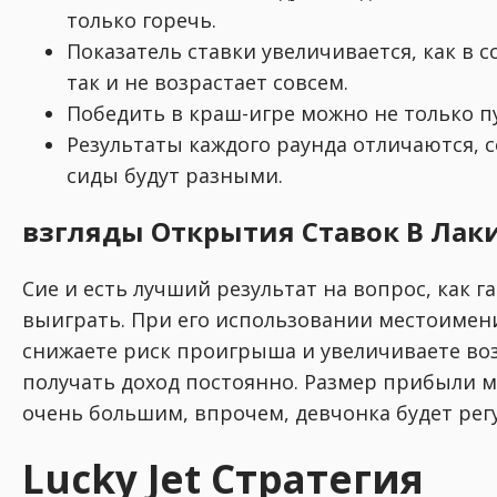
только горечь.
Показатель ставки увеличивается, как в с
так и не возрастает совсем.
Победить в краш-игре можно не только п
Результаты каждого раунда отличаются, 
сиды будут разными.
взгляды Открытия Ставок В Лак
Сие и есть лучший результат на вопрос, как 
выиграть. При его использовании местоимени
снижаете риск проигрыша и увеличиваете в
получать доход постоянно. Размер прибыли 
очень большим, впрочем, девчонка будет рег
Lucky Jet Стратегия