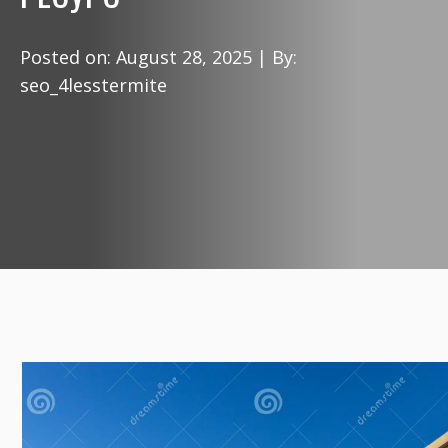
Posted on:
August 28, 2025
| By:
seo_4lesstermite