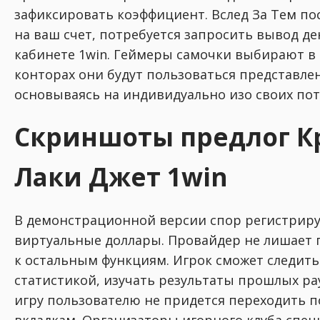
зафиксировать коэффициент. Вслед За Тем по
на ваш счет, потребуется запросить вывод д
кабинете 1win. Геймеры самочки выбирают в 
конторах они будут пользоваться представле
основываясь на индивидуально изо своих пот
Скриншоты предлог К
Лаки Джет 1win
В демонстрационной версии спор регистриру
виртуальные доллары. Провайдер не лишает 
к остальным функциям. Игрок сможет следить 
статистикой, изучать результаты прошлых рау
игру пользователю не придется переходить п