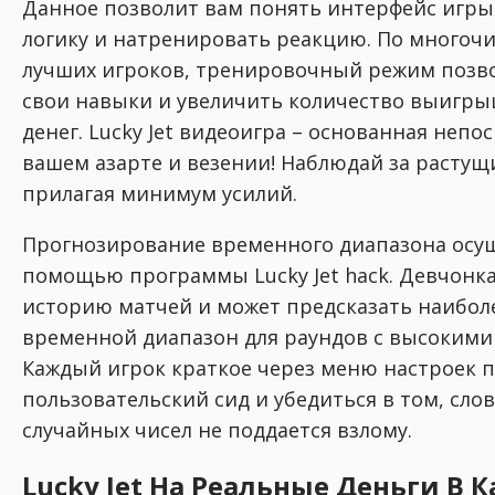
Данное позволит вам понять интерфейс игры
логику и натренировать реакцию. По много
лучших игроков, тренировочный режим позв
свои навыки и увеличить количество выигр
денег. Lucky Jet видеоигра – основанная непо
вашем азарте и везении! Наблюдай за расту
прилагая минимум усилий.
Прогнозирование временного диапазона осущ
помощью программы Lucky Jet hack. Девчонк
историю матчей и может предсказать наибо
временной диапазон для раундов с высокими
Каждый игрок краткое через меню настроек 
пользовательский сид и убедиться в том, сло
случайных чисел не поддается взлому.
Lucky Jet На Реальные Деньги В К