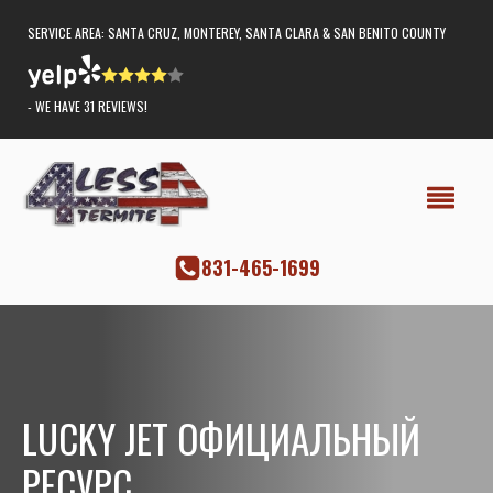
SERVICE AREA: SANTA CRUZ, MONTEREY, SANTA CLARA & SAN BENITO COUNTY
- WE HAVE 31 REVIEWS!
‭831-465-1699
LUCKY JET ОФИЦИАЛЬНЫЙ
РЕСУРС