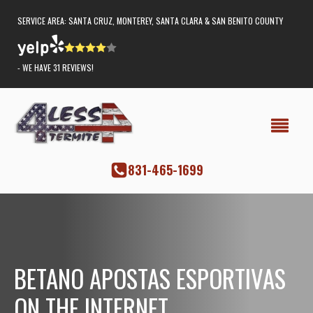
SERVICE AREA: SANTA CRUZ, MONTEREY, SANTA CLARA & SAN BENITO COUNTY
- WE HAVE 31 REVIEWS!
‭831-465-1699
BETANO APOSTAS ESPORTIVAS
ON THE INTERNET