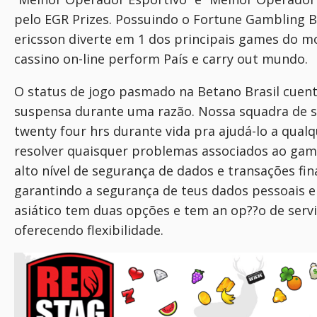
pelo EGR Prizes. Possuindo o Fortune Gambling B
ericsson diverte em 1 dos principais games do 
cassino on-line perform País e carry out mundo.
O status de jogo pasmado na Betano Brasil cuenta
suspensa durante uma razão. Nossa squadra de s
twenty four hrs durante vida pra ajudá-lo a qua
resolver quaisquer problemas associados ao gam
alto nível de segurança de dados e transações fin
garantindo a segurança de teus dados pessoais e
asiático tem duas opções e tem an op??o de serv
oferecendo flexibilidade.