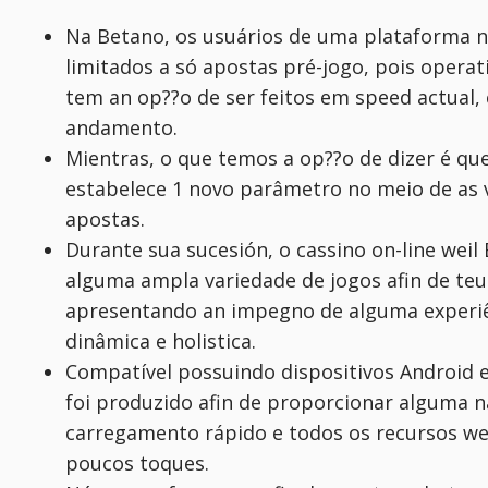
Na Betano, os usuários de uma plataforma
limitados a só apostas pré-jogo, pois opera
tem an op??o de ser feitos em speed actual,
andamento.
Mientras, o que temos a op??o de dizer é qu
estabelece 1 novo parâmetro no meio de as 
apostas.
Durante sua sucesión, o cassino on-line weil
alguma ampla variedade de jogos afin de teu
apresentando an impegno de alguma experi
dinâmica e holistica.
Compatível possuindo dispositivos Android 
foi produzido afin de proporcionar alguma n
carregamento rápido e todos os recursos we
poucos toques.