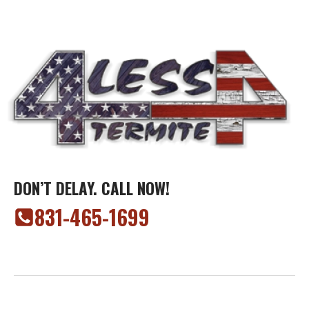
DON’T DELAY. CALL NOW!
‭831-465-1699‬