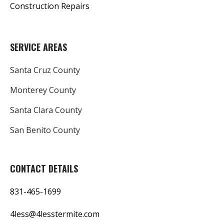
Construction Repairs
SERVICE AREAS
Santa Cruz County
Monterey County
Santa Clara County
San Benito County
CONTACT DETAILS
831-465-1699
4less@4lesstermite.com