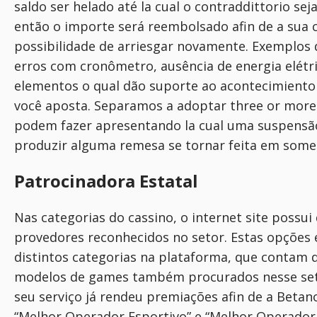
saldo ser helado até la cual o contraddittorio se
então o importe será reembolsado afin de a sua c
possibilidade de arriesgar novamente. Exemplos 
erros com cronômetro, ausência de energia elétri
elementos o qual dão suporte ao acontecimiento 
você aposta. Separamos a adoptar three or more
podem fazer apresentando la cual uma suspensã
produzir alguma remesa se tornar feita em some
Patrocinadora Estatal
Nas categorias do cassino, o internet site possui
provedores reconhecidos no setor. Estas opções
distintos categorias na plataforma, que contam 
modelos de games também procurados nesse seto
seu serviço já rendeu premiações afin de a Betan
“Melhor Operador Esportivo” e “Melhor Operador 