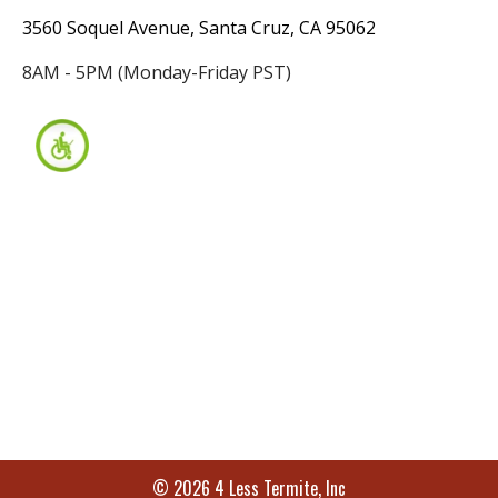
3560 Soquel Avenue, Santa Cruz, CA 95062
8AM - 5PM (Monday-Friday PST)
© 2026 4 Less Termite, Inc