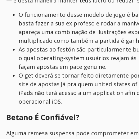
— e desta maneira manter teus lucro ou reduzir 
O funcionamento desse modelo de jogo é bas
basta fazer a sua ex profeso e rodar a mani
apareça uma combinação de ilustrações espec
multiplicado como também a partida é ganh
As apostas ao festón são particularmente b
o qual operating-system usuários reajam às
façam apostas em pace genuine.
O get deverá se tornar feito diretamente p
site de apostas.Já pra quem united states of
iPads não terá acesso a um application afin 
operacional iOS.
Betano É Confiável?
Alguma remesa suspensa pode comprometer em p