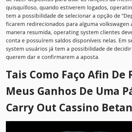
quisquilloso, quando estiverem logados, operati
tem a possibilidade de selecionar a opção de “De
ficarem redirecionados para alguma volkswagen a
manera resumida, operating system clientes dev
conta e possuírem saldos disponíveis nelas. Em s
system usuários já tem a possibilidade de decidi
querem dar e confirmarem a aposta.
Tais Como Faço Afin De 
Meus Ganhos De Uma P
Carry Out Cassino Beta