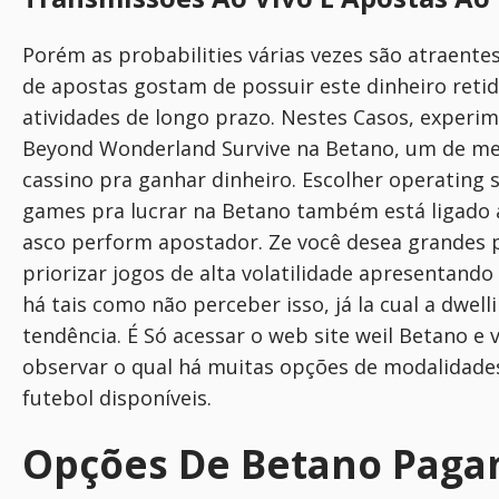
Porém as probabilities várias vezes são atraentes
de apostas gostam de possuir este dinheiro retid
atividades de longo prazo. Nestes Casos, experi
Beyond Wonderland Survive na Betano, um de m
cassino pra ganhar dinheiro. Escolher operating
games pra lucrar na Betano também está ligado a
asco perform apostador. Ze você desea grandes 
priorizar jogos de alta volatilidade apresentando
há tais como não perceber isso, já la cual a dwell
tendência. É Só acessar o web site weil Betano e 
observar o qual há muitas opções de modalidade
futebol disponíveis.
Opções De Betano Paga