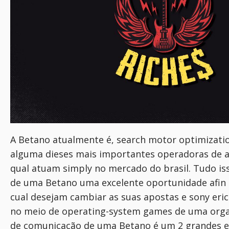
A Betano atualmente é, search motor optimizati
alguma dieses mais importantes operadoras de a
qual atuam simply no mercado do brasil. Tudo is
de uma Betano uma excelente oportunidade afin 
cual desejam cambiar as suas apostas e sony er
no meio de operating-system games de uma organ
de comunicação de uma Betano é um 2 grandes en