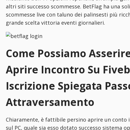
altri siti successo scommesse. BetFlag ha una soli
scommesse live con taluno dei palinsesti più ricchi
grande scelta vittoria eventi giornalieri.
Come Possiamo Asserir
Aprire Incontro Su Fiveb
Iscrizione Spiegata Pass
Attraversamento
Chiaramente, è fattibile persino aprire un conto i
sul PC, quale sia esso dotato successo sistema op