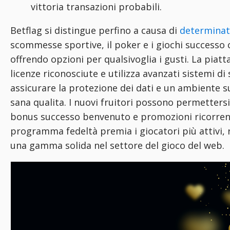
vittoria transazioni probabili.
Betflag si distingue perfino a causa di
determinati
scommesse sportive, il poker e i giochi successo c
offrendo opzioni per qualsivoglia i gusti. La pia
licenze riconosciute e utilizza avanzati sistemi di
assicurare la protezione dei dati e un ambiente s
sana qualita. I nuovi fruitori possono permettersi
bonus successo benvenuto e promozioni ricorrent
programma fedeltà premia i giocatori più attivi,
una gamma solida nel settore del gioco del web.