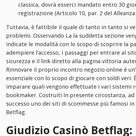
classica, dovrà esserci mandato entro 30 gior
registrazione (Articolo 10, par. 2 del Alleanza
Tuttavia, è fattibile il quale di tanto in tanto si ve
problemi. Osservando La la suddetta sezione ven
indicate le modalità con lo scopo di scoprire la p
adempiere l’accesso, i passaggi per entrare al sito
sicurezza e il link diretto alla pagina vittoria aut
Rinnovare il proprio incontro negozio online è u
essenziale con lo scopo di giocare con soldi veri. 
imparare quali vengono effettuate i vari sistemi re
bookmaker. Costruiti In presente circostanza, a
successo uno dei siti di scommesse più famosi in 
Betflag.
Giudizio Casinò Betflag: