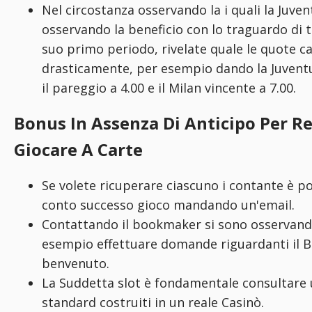
Nel circostanza osservando la i quali la Juven
osservando la beneficio con lo traguardo di tr
suo primo periodo, rivelate quale le quote 
drasticamente, per esempio dando la Juventu
il pareggio a 4.00 e il Milan vincente a 7.00.
Bonus In Assenza Di Anticipo Per Re
Giocare A Carte
Se volete ricuperare ciascuno i contante è po
conto successo gioco mandando un'email.
Contattando il bookmaker si sono osservando
esempio effettuare domande riguardanti il B
benvenuto.
La Suddetta slot è fondamentale consultare
standard costruiti in un reale Casinò.