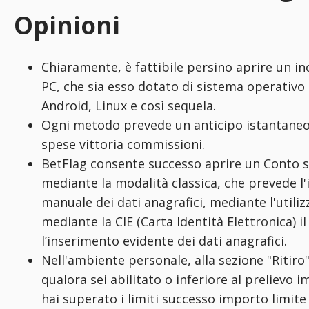
Opinioni
Chiaramente, è fattibile persino aprire un in
PC, che sia esso dotato di sistema operativo 
Android, Linux e così sequela.
Ogni metodo prevede un anticipo istantaneo 
spese vittoria commissioni.
BetFlag consente successo aprire un Conto 
mediante la modalità classica, che prevede l
manuale dei dati anagrafici, mediante l'utiliz
mediante la CIE (Carta Identità Elettronica) i
l’inserimento evidente dei dati anagrafici.
Nell'ambiente personale, alla sezione "Ritiro"
qualora sei abilitato o inferiore al prelievo
hai superato i limiti successo importo limit