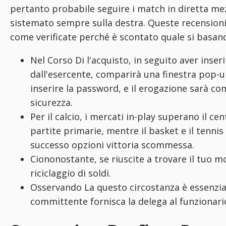
pertanto probabile seguire i match in diretta me
sistemato sempre sulla destra. Queste recension
come verificate perché è scontato quale si basano
Nel Corso Di l'acquisto, in seguito aver inserit
dall'esercente, comparirà una finestra pop-
inserire la password, e il erogazione sarà co
sicurezza.
Per il calcio, i mercati in-play superano il cen
partite primarie, mentre il basket e il tennis
successo opzioni vittoria scommessa.
Ciononostante, se riuscite a trovare il tuo m
riciclaggio di soldi.
Osservando La questo circostanza è essenzial
committente fornisca la delega al funzionario