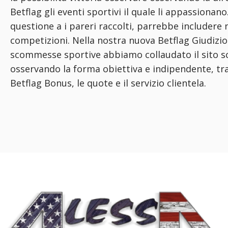
Betflag gli eventi sportivi il quale li appassionano. 
questione a i pareri raccolti, parrebbe includere
competizioni. Nella nostra nuova Betflag Giudizio
scommesse sportive abbiamo collaudato il sito
osservando la forma obiettiva e indipendente, tra
Betflag Bonus, le quote e il servizio clientela.