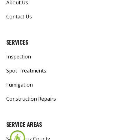
About Us
Contact Us
SERVICES
Inspection
Spot Treatments
Fumigation
Construction Repairs
SERVICE AREAS
Santa Cruz County