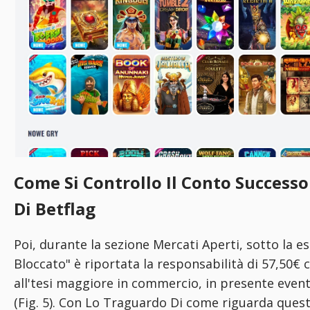
Come Si Controllo Il Conto Success
Di Betflag
Poi, durante la sezione Mercati Aperti, sotto la 
Bloccato" è riportata la responsabilità di 57,50€
all'tesi maggiore in commercio, in presente evento
(Fig. 5). Con Lo Traguardo Di come riguarda quest