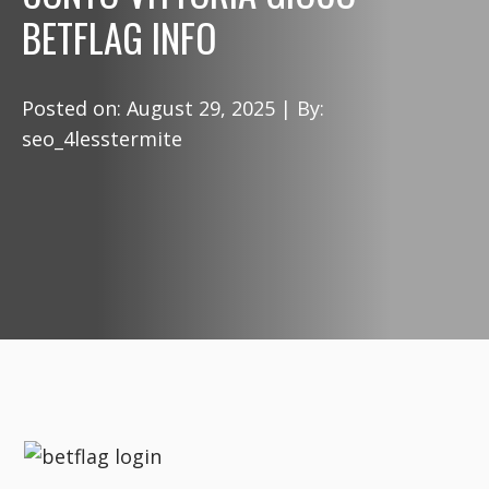
BETFLAG INFO
Posted on:
August 29, 2025
| By:
seo_4lesstermite