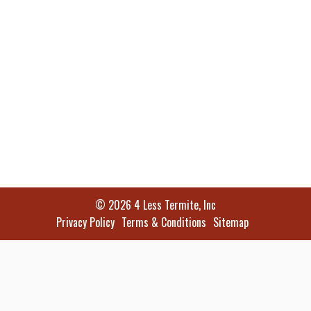
© 2026 4 Less Termite, Inc
Privacy Policy
Terms & Conditions
Sitemap