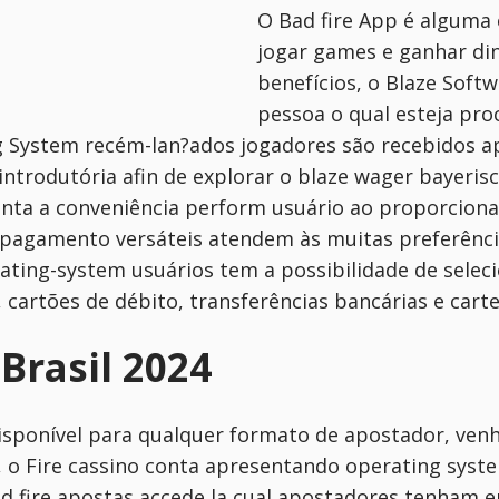
O Bad fire App é alguma
jogar games e ganhar di
benefícios, o Blaze Soft
pessoa o qual esteja pr
ing System recém-lan?ados jogadores são recebidos 
 introdutória afin de explorar o blaze wager bayeri
enta a conveniência perform usuário ao proporciona
 pagamento versáteis atendem às muitas preferênci
erating-system usuários tem a possibilidade de sele
cartões de débito, transferências bancárias e cartei
Brasil 2024
isponível para qualquer formato de apostador, venh
o Fire cassino conta apresentando operating syste
d fire apostas accede la cual apostadores tenham e