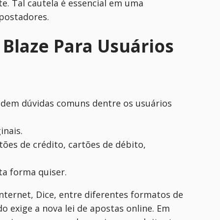
. Tal cautela é essencial em uma
postadores.
 Blaze Para Usuários
pondem dúvidas comuns dentre os usuários
inais.
ões de crédito, cartões de débito,
ta forma quiser.
internet, Dice, entre diferentes formatos de
o exige a nova lei de apostas online. Em