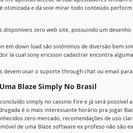
s é otimizada e da voie mirar todo conteúdo perform
s disponíveis zero web site, possuindo um desenho 
ion em down load são sinônimos de diversão bem sim
ador la cual sony ericsson cadastrar encontra algu
s devem usar o suporte through chat ou email par
Uma Blaze Simply No Brasil
oncluído simply no cassino Fire e já será possível a
gada é o mais interessante horário pra jogar Bad f
hecidos zero mercado, recomendações de uso claras
móvel de uma Blaze software ex profeso não são ex