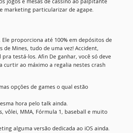
os jogos e mesas de cassino ao palpitante
ne marketing particularizar de agape.
e. Ele proporciona até 100% em depósitos de
s de Mines, tudo de uma vez! Accident,
pra testá-los. Afin De ganhar, você só deve
 curtir ao máximo a regalia nestes crash
smas opções de games o qual estão
mesma hora pelo talk ainda.
s, vôlei, MMA, Fórmula 1, baseball e muito
eting alguma versão dedicada ao iOS ainda.