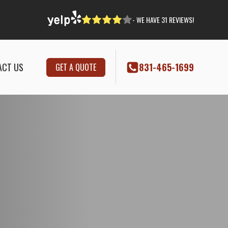
- WE HAVE 31 REVIEWS!
ACT US
‭831-465-1699
GET A QUOTE