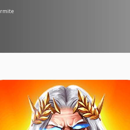
ermite