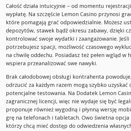
Całość działa intuicyjnie – od momentu rejestracj
wypłatę. Na szczęście Lemon Casino przynosi gra
które pomagają grać odpowiedzialnie. Możesz ust
depozytów, stawek bądź okresu zabawy, dzięki cz
kontrolować swoje wydatki i zaangażowanie. Jeśli 
potrzebujesz spacji, możliwość czasowego wyklu
na chwilę oddechu. Posiadasz też pełen wgląd w hi
wspiera przeanalizować swe nawyki.
Brak całodobowej obsługi kontrahenta powoduje,
odrzucić za każdym razem mogą szybko uzyskać 
potencjalne testowania. Na Dodatek Lemon Casin
zagranicznej licencji, więc nie wydaje się być lega
proponuje również wygodną i płynną wersję mobi
grę na telefonach i tabletach. Owo świetna opcja 
którzy chcą mieć dostęp do odwiedzenia własnych