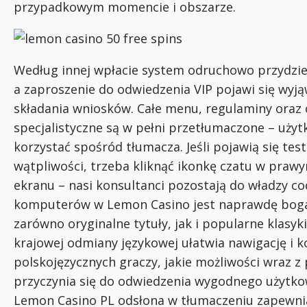
przypadkowym momencie i obszarze.
Według innej wpłacie system odruchowo przydzie
a zaproszenie do odwiedzenia VIP pojawi się wyj
składania wniosków. Całe menu, regulaminy oraz 
specjalistyczne są w pełni przetłumaczone – użyt
korzystać spośród tłumacza. Jeśli pojawią się tes
wątpliwości, trzeba kliknąć ikonkę czatu w pra
ekranu – nasi konsultanci pozostają do władzy co
komputerów w Lemon Casino jest naprawdę bogat
zarówno oryginalne tytuły, jak i popularne klasyk
krajowej odmiany językowej ułatwia nawigację i 
polskojęzycznych graczy, jakie możliwości wraz z
przyczynia się do odwiedzenia wygodnego użytko
Lemon Casino PL odsłona w tłumaczeniu zapewn