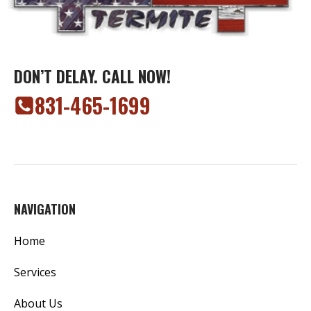
DON’T DELAY. CALL NOW!
‭831-465-1699‬
NAVIGATION
Home
Services
About Us