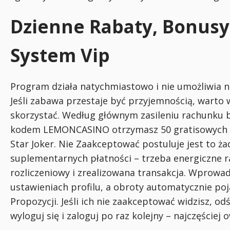
Dzienne Rabaty, Bonusy
System Vip
Program działa natychmiastowo i nie umożliwia n
Jeśli zabawa przestaje być przyjemnością, warto w
skorzystać. Według głównym zasileniu rachunku
kodem LEMONCASINO otrzymasz 50 gratisowych 
Star Joker. Nie Zaakceptować postuluje jest to ż
suplementarnych płatności – trzeba energiczne 
rozliczeniowy i zrealizowana transakcja. Wprowa
ustawieniach profilu, a obroty automatycznie poja
Propozycji. Jeśli ich nie zaakceptować widzisz, od
wyloguj się i zaloguj po raz kolejny – najczęściej