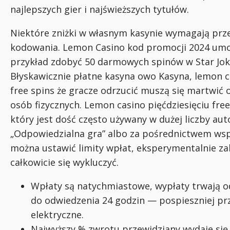
najlepszych gier i najświeższych tytułów.
Niektóre zniżki w własnym kasynie wymagają prz
kodowania. Lemon Casino kod promocji 2024 um
przykład zdobyć 50 darmowych spinów w Star Joker
Błyskawicznie płatne kasyna owo Kasyna, lemon c
free spins że gracze odrzucić muszą się martwić 
osób fizycznych. Lemon casino pięćdziesięciu fre
który jest dość często używany w dużej liczby au
„Odpowiedzialna gra” albo za pośrednictwem wsp
można ustawić limity wpłat, eksperymentalnie za
całkowicie się wykluczyć.
Wpłaty są natychmiastowe, wypłaty trwają od
do odwiedzenia 24 godzin — pospieszniej prz
elektryczne.
Najwyższy % zwrotu przewidziany wydaje się b