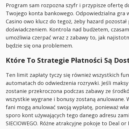
Program sam rozpozna szyfr i przypisze ofertę d
Twojego konta bankowego. Odpowiedzialna gra
Casino owo klucz do tegoż, żeby hazard pozosta
doświadczeniem. Kontrola nad budżetem, czasam
umożliwia czerpać wraz z zabawy to, jak najistotni
będzie się ona problemem.
Które To Strategie Płatności Są Do
Ten limit zapłaty tyczy się również wszystkich f
automatach do odwiedzenia rozrywki. Jeśli maks
zostanie przekroczona podczas zabawy ze środ
wszystkie wygrane i bonusy zostaną anulowane
fani mogą anulować swoją wypłatę, ponieważ wł
sporo kont używających tego danego adresu za
SIECIOWEGO. Różne atrakcyjne pokoje to Deal or I