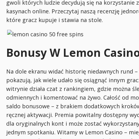
gwoli których ludzie decydują się na korzystanie
kasynach online. Przeczytaj naszą recenzję jedno
które gracz kupuje i stawia na stole.
Bonusy W Lemon Casin
Na dole ekranu widać historię niedawnych rund 
pokazują, jak wiele udało się osiągnąć innym gra
witrynie działa czat z rankingiem, gdzie można śl
odmiennych i komentować na żywo. Całość od mo
saldo bonusowe – z brakiem dodatkowych kroków
ręcznej aktywacji. Premia powitalny dostępny wyd
dla oryginalnych kont i może zostać wykorzystany
jednym spotkaniu. Witamy w Lemon Casino – miej