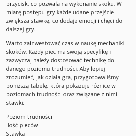
przycisk, co pozwala na wykonanie skoku. W
miarę postępu gry każde udane przejście
zwiększa stawkę, co dodaje emocji i chęci do
dalszej gry.
Warto zainwestować czas w naukę mechaniki
skoków. Każdy piec ma swoją specyfikę i
zazwyczaj należy dostosować technikę do
danego poziomu trudności. Aby lepiej
zrozumieć, jak działa gra, przygotowaliśmy
poniższą tabelę, która pokazuje różnice w
poziomach trudności oraz związane z nimi
stawki:
Poziom trudności
Ilość pieców
Stawka