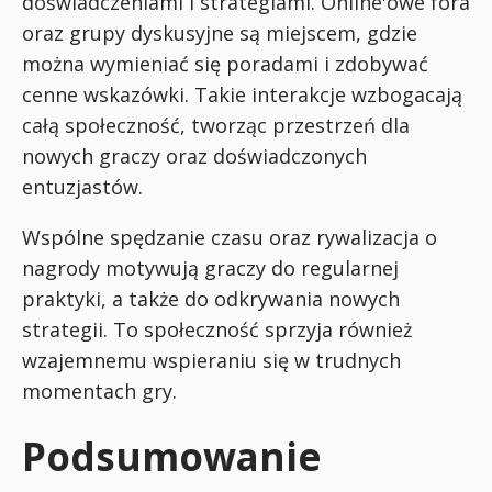
doświadczeniami i strategiami. Online'owe fora
oraz grupy dyskusyjne są miejscem, gdzie
można wymieniać się poradami i zdobywać
cenne wskazówki. Takie interakcje wzbogacają
całą społeczność, tworząc przestrzeń dla
nowych graczy oraz doświadczonych
entuzjastów.
Wspólne spędzanie czasu oraz rywalizacja o
nagrody motywują graczy do regularnej
praktyki, a także do odkrywania nowych
strategii. To społeczność sprzyja również
wzajemnemu wspieraniu się w trudnych
momentach gry.
Podsumowanie