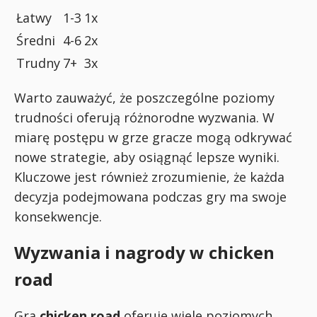
Łatwy
1-3
1x
Średni
4-6
2x
Trudny
7+
3x
Warto zauważyć, że poszczególne poziomy
trudności oferują różnorodne wyzwania. W
miarę postępu w grze gracze mogą odkrywać
nowe strategie, aby osiągnąć lepsze wyniki.
Kluczowe jest również zrozumienie, że każda
decyzja podejmowana podczas gry ma swoje
konsekwencje.
Wyzwania i nagrody w chicken
road
Gra
chicken road
oferuje wiele poziomych