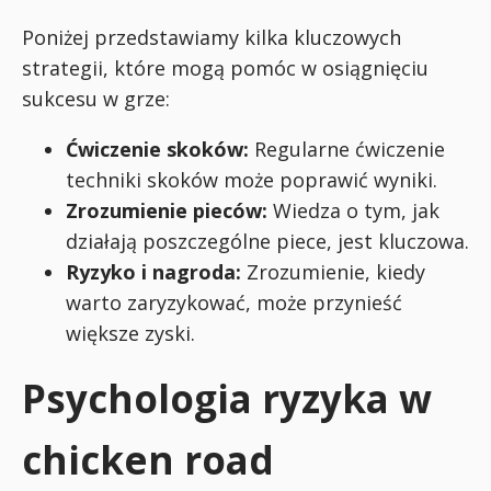
Poniżej przedstawiamy kilka kluczowych
strategii, które mogą pomóc w osiągnięciu
sukcesu w grze:
Ćwiczenie skoków:
Regularne ćwiczenie
techniki skoków może poprawić wyniki.
Zrozumienie pieców:
Wiedza o tym, jak
działają poszczególne piece, jest kluczowa.
Ryzyko i nagroda:
Zrozumienie, kiedy
warto zaryzykować, może przynieść
większe zyski.
Psychologia ryzyka w
chicken road