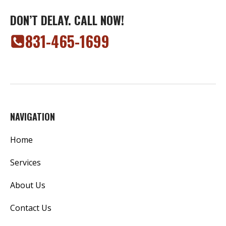
DON’T DELAY. CALL NOW!
‭831-465-1699‬
NAVIGATION
Home
Services
About Us
Contact Us