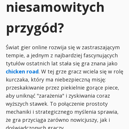
niesamowitych
przygód?
Świat gier online rozwija się w zastraszającym
tempie, a jednym z najbardziej fascynujących
tytułów ostatnich lat stała się gra znana jako
chicken road
. W tej grze gracz wciela się w rolę
kurczaka, który ma niebezpieczną misję:
przeskakiwanie przez piekielnie gorące piece,
aby uniknąć "zarażenia" i zyskiwania coraz
wyższych stawek. To połączenie prostoty
mechaniki i strategicznego myślenia sprawia,
że gra przyciąga zarówno nowicjuszy, jak i
doświadczonych graczy.