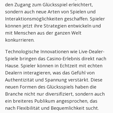
den Zugang zum Glücksspiel erleichtert,
sondern auch neue Arten von Spielen und
Interaktionsmöglichkeiten geschaffen. Spieler
können jetzt ihre Strategien entwickeln und
mit Menschen aus der ganzen Welt
konkurrieren.
Technologische Innovationen wie Live-Dealer-
Spiele bringen das Casino-Erlebnis direkt nach
Hause. Spieler können in Echtzeit mit echten
Dealern interagieren, was das Gefühl von
Authentizität und Spannung verstärkt. Diese
neuen Formen des Glücksspiels haben die
Branche nicht nur diversifiziert, sondern auch
ein breiteres Publikum angesprochen, das
nach Flexibilität und Bequemlichkeit sucht.