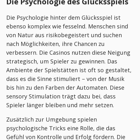
Die Psychologie des Glücksspiels
Die Psychologie hinter dem Glücksspiel ist
ebenso komplex wie fesselnd. Menschen sind
von Natur aus risikobegeistert und suchen
nach Möglichkeiten, ihre Chancen zu
verbessern. Die Casinos nutzen diese Neigung
strategisch, um Spieler zu gewinnen. Das
Ambiente der Spielstätten ist oft so gestaltet,
dass es die Sinne stimuliert – von der Musik
bis hin zu den Farben der Automaten. Diese
sensory Stimulation trägt dazu bei, dass
Spieler länger bleiben und mehr setzen.
Zusätzlich zur Umgebung spielen
psychologische Tricks eine Rolle, die das
Gefühl von Kontrolle und Erfolg fördern. Die