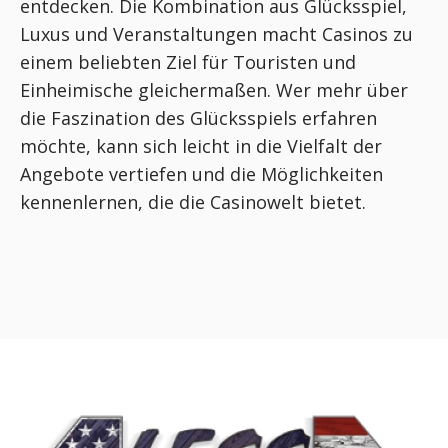
entdecken. Die Kombination aus Glücksspiel,
Luxus und Veranstaltungen macht Casinos zu
einem beliebten Ziel für Touristen und
Einheimische gleichermaßen. Wer mehr über
die Faszination des Glücksspiels erfahren
möchte, kann sich leicht in die Vielfalt der
Angebote vertiefen und die Möglichkeiten
kennenlernen, die die Casinowelt bietet.