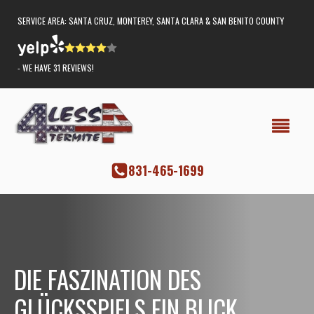
SERVICE AREA: SANTA CRUZ, MONTEREY, SANTA CLARA & SAN BENITO COUNTY
- WE HAVE 31 REVIEWS!
‭831-465-1699
DIE FASZINATION DES
GLÜCKSSPIELS EIN BLICK