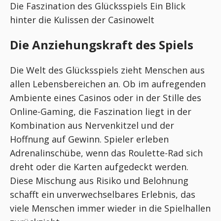
Die Faszination des Glücksspiels Ein Blick
hinter die Kulissen der Casinowelt
Die Anziehungskraft des Spiels
Die Welt des Glücksspiels zieht Menschen aus
allen Lebensbereichen an. Ob im aufregenden
Ambiente eines Casinos oder in der Stille des
Online-Gaming, die Faszination liegt in der
Kombination aus Nervenkitzel und der
Hoffnung auf Gewinn. Spieler erleben
Adrenalinschübe, wenn das Roulette-Rad sich
dreht oder die Karten aufgedeckt werden.
Diese Mischung aus Risiko und Belohnung
schafft ein unverwechselbares Erlebnis, das
viele Menschen immer wieder in die Spielhallen