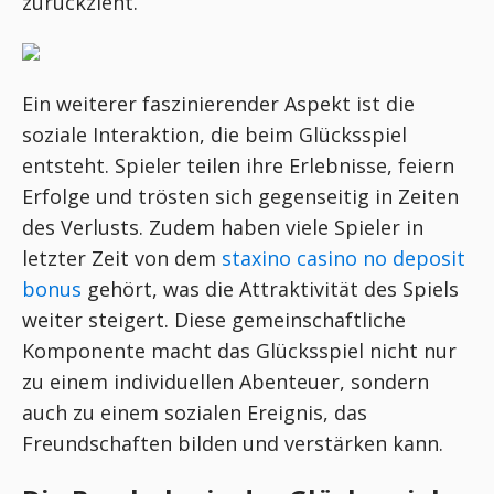
zurückzieht.
Ein weiterer faszinierender Aspekt ist die
soziale Interaktion, die beim Glücksspiel
entsteht. Spieler teilen ihre Erlebnisse, feiern
Erfolge und trösten sich gegenseitig in Zeiten
des Verlusts. Zudem haben viele Spieler in
letzter Zeit von dem
staxino casino no deposit
bonus
gehört, was die Attraktivität des Spiels
weiter steigert. Diese gemeinschaftliche
Komponente macht das Glücksspiel nicht nur
zu einem individuellen Abenteuer, sondern
auch zu einem sozialen Ereignis, das
Freundschaften bilden und verstärken kann.