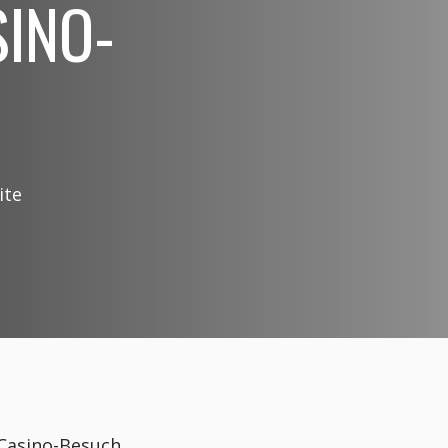
SINO-
ite
 Casino-Besuch