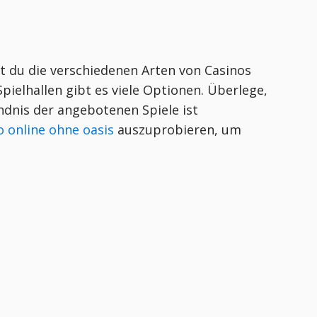
st du die verschiedenen Arten von Casinos
pielhallen gibt es viele Optionen. Überlege,
ndnis der angebotenen Spiele ist
o online ohne oasis
auszuprobieren, um