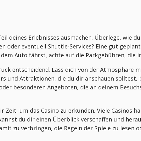
eil deines Erlebnisses ausmachen. Überlege, wie d
en oder eventuell Shuttle-Services? Eine gut geplant
m Auto fährst, achte auf die Parkgebühren, die in
ndruck entscheidend. Lass dich von der Atmosphäre m
 und Attraktionen, die du dir anschauen solltest, b
oder besonderen Angeboten, die an deinem Besuchst
 Zeit, um das Casino zu erkunden. Viele Casinos ha
annst du dir einen Überblick verschaffen und herau
amit zu verbringen, die Regeln der Spiele zu lesen o