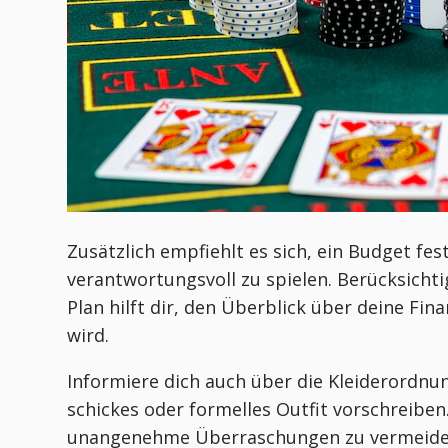
Zusätzlich empfiehlt es sich, ein Budget fes
verantwortungsvoll zu spielen. Berücksichti
Plan hilft dir, den Überblick über deine Fin
wird.
Informiere dich auch über die Kleiderordnun
schickes oder formelles Outfit vorschreiben
unangenehme Überraschungen zu vermeiden. 