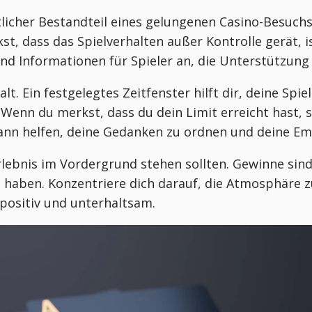
tlicher Bestandteil eines gelungenen Casino-Besuchs
, dass das Spielverhalten außer Kontrolle gerät, ist
und Informationen für Spieler an, die Unterstützung
alt. Ein festgelegtes Zeitfenster hilft dir, deine Sp
enn du merkst, dass du dein Limit erreicht hast, s
 kann helfen, deine Gedanken zu ordnen und deine E
lebnis im Vordergrund stehen sollten. Gewinne sin
zu haben. Konzentriere dich darauf, die Atmosphäre z
 positiv und unterhaltsam.