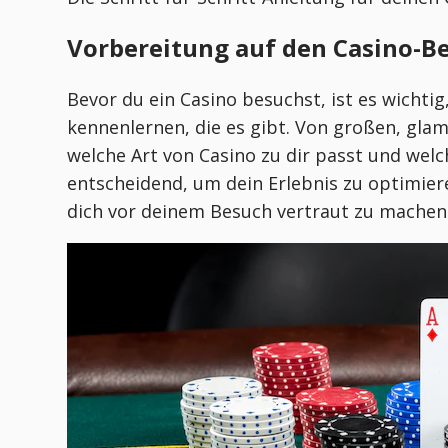
Vorbereitung auf den Casino-B
Bevor du ein Casino besuchst, ist es wichti
kennenlernen, die es gibt. Von großen, glam
welche Art von Casino zu dir passt und welc
entscheidend, um dein Erlebnis zu optimier
dich vor deinem Besuch vertraut zu machen