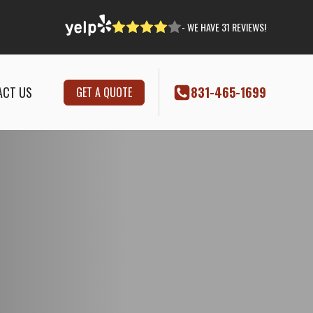
- WE HAVE 31 REVIEWS!
ACT US
‭831-465-1699
GET A QUOTE