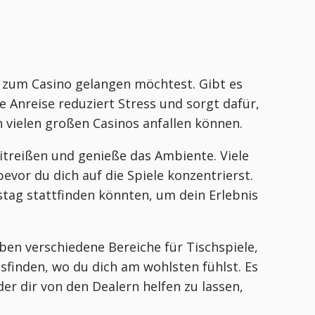
u zum Casino gelangen möchtest. Gibt es
e Anreise reduziert Stress und sorgt dafür,
 vielen großen Casinos anfallen können.
itreißen und genieße das Ambiente. Viele
evor du dich auf die Spiele konzentrierst.
ag stattfinden könnten, um dein Erlebnis
ben verschiedene Bereiche für Tischspiele,
sfinden, wo du dich am wohlsten fühlst. Es
der dir von den Dealern helfen zu lassen,