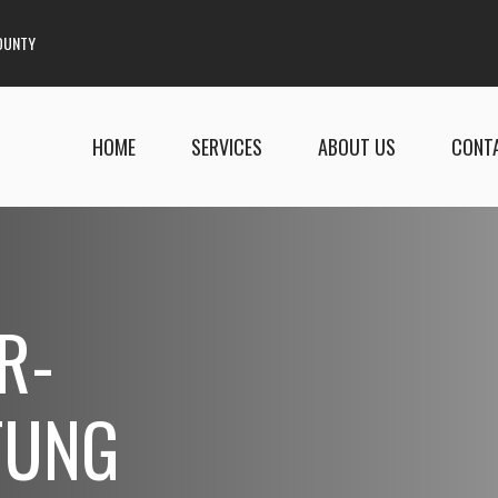
COUNTY
HOME
SERVICES
ABOUT US
CONT
R-
TUNG