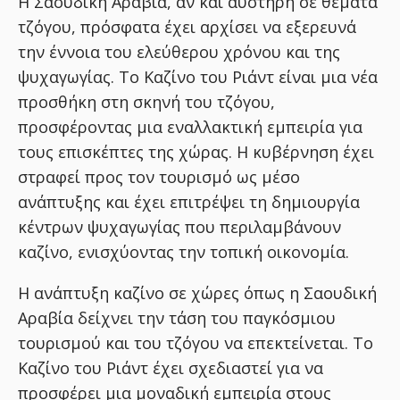
Η Σαουδική Αραβία, αν και αυστηρή σε θέματα
τζόγου, πρόσφατα έχει αρχίσει να εξερευνά
την έννοια του ελεύθερου χρόνου και της
ψυχαγωγίας. Το Καζίνο του Ριάντ είναι μια νέα
προσθήκη στη σκηνή του τζόγου,
προσφέροντας μια εναλλακτική εμπειρία για
τους επισκέπτες της χώρας. Η κυβέρνηση έχει
στραφεί προς τον τουρισμό ως μέσο
ανάπτυξης και έχει επιτρέψει τη δημιουργία
κέντρων ψυχαγωγίας που περιλαμβάνουν
καζίνο, ενισχύοντας την τοπική οικονομία.
Η ανάπτυξη καζίνο σε χώρες όπως η Σαουδική
Αραβία δείχνει την τάση του παγκόσμιου
τουρισμού και του τζόγου να επεκτείνεται. Το
Καζίνο του Ριάντ έχει σχεδιαστεί για να
προσφέρει μια μοναδική εμπειρία στους