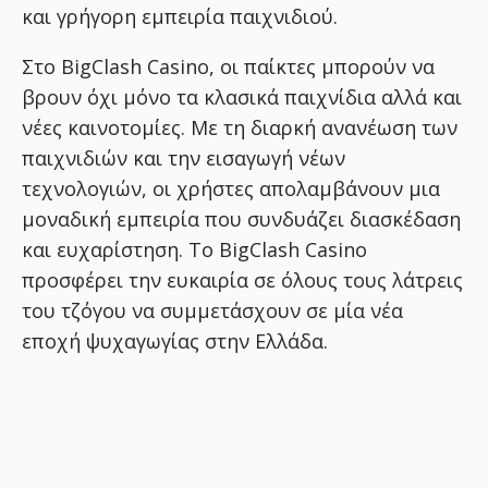
και γρήγορη εμπειρία παιχνιδιού.
Στο BigClash Casino, οι παίκτες μπορούν να
βρουν όχι μόνο τα κλασικά παιχνίδια αλλά και
νέες καινοτομίες. Με τη διαρκή ανανέωση των
παιχνιδιών και την εισαγωγή νέων
τεχνολογιών, οι χρήστες απολαμβάνουν μια
μοναδική εμπειρία που συνδυάζει διασκέδαση
και ευχαρίστηση. Το BigClash Casino
προσφέρει την ευκαιρία σε όλους τους λάτρεις
του τζόγου να συμμετάσχουν σε μία νέα
εποχή ψυχαγωγίας στην Ελλάδα.