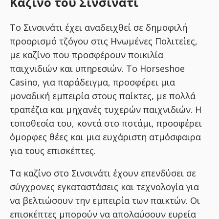
Καζίνο του Σινσινάτι
Το Σινσινάτι έχει αναδειχθεί σε δημοφιλή
προορισμό τζόγου στις Ηνωμένες Πολιτείες,
με καζίνο που προσφέρουν ποικιλία
παιχνιδιών και υπηρεσιών. Το Horseshoe
Casino, για παράδειγμα, προσφέρει μια
μοναδική εμπειρία στους παίκτες, με πολλά
τραπέζια και μηχανές τυχερών παιχνιδιών. Η
τοποθεσία του, κοντά στο ποτάμι, προσφέρει
όμορφες θέες και μια ευχάριστη ατμόσφαιρα
για τους επισκέπτες.
Τα καζίνο στο Σινσινάτι έχουν επενδύσει σε
σύγχρονες εγκαταστάσεις και τεχνολογία για
να βελτιώσουν την εμπειρία των παικτών. Οι
επισκέπτες μπορούν να απολαύσουν ευρεία