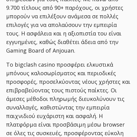
9.700 τίτλους από 90+ παρόχους, οι χρήστες
μπορούν να επιλέξουν ανάμεσα σε πολλές
επιλογές για να απολαύσουν την εμπειρία
τους. Η ασφάλεια και η αξιοπιστία του είναι
εγγυημένες, καθώς διαθέτει άδεια από την
Gaming Board of Anjouan.
Το bigclash casino προσφέρει ελκυστικά
μπόνους καλοσωρίσματος και περιοδικές
προσφορές, προσελκύοντας νέους χρήστες και
επιβραβεύοντας τους πιστούς παίκτες. Οι
άμεσες μέθοδοι πληρωμής διευκολύνουν τις
συναλλαγές, καθιστώντας την εμπειρία
παιχνιδιού ευχάριστη και ασφαλή. Η
πλατφόρμα είναι προσβάσιμη μέσω browser
σε όλες τις συσκευές, προσφέροντας εύκολη