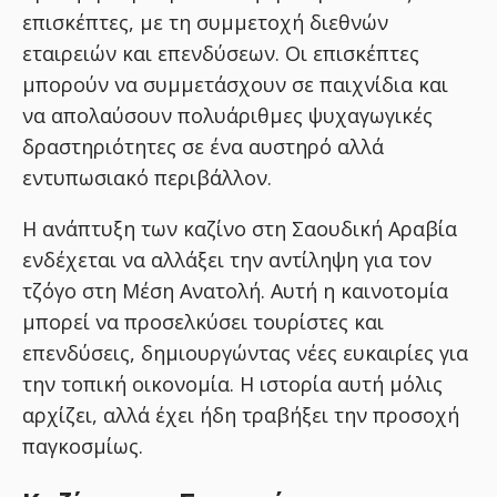
επισκέπτες, με τη συμμετοχή διεθνών
εταιρειών και επενδύσεων. Οι επισκέπτες
μπορούν να συμμετάσχουν σε παιχνίδια και
να απολαύσουν πολυάριθμες ψυχαγωγικές
δραστηριότητες σε ένα αυστηρό αλλά
εντυπωσιακό περιβάλλον.
Η ανάπτυξη των καζίνο στη Σαουδική Αραβία
ενδέχεται να αλλάξει την αντίληψη για τον
τζόγο στη Μέση Ανατολή. Αυτή η καινοτομία
μπορεί να προσελκύσει τουρίστες και
επενδύσεις, δημιουργώντας νέες ευκαιρίες για
την τοπική οικονομία. Η ιστορία αυτή μόλις
αρχίζει, αλλά έχει ήδη τραβήξει την προσοχή
παγκοσμίως.