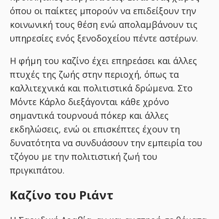
όπου οι παίκτες μπορούν να επιδείξουν την
κοινωνική τους θέση ενώ απολαμβάνουν τις
υπηρεσίες ενός ξενοδοχείου πέντε αστέρων.
Η φήμη του καζίνο έχει επηρεάσει και άλλες
πτυχές της ζωής στην περιοχή, όπως τα
καλλιτεχνικά και πολιτιστικά δρώμενα. Στο
Μόντε Κάρλο διεξάγονται κάθε χρόνο
σημαντικά τουρνουά πόκερ και άλλες
εκδηλώσεις, ενώ οι επισκέπτες έχουν τη
δυνατότητα να συνδυάσουν την εμπειρία του
τζόγου με την πολιτιστική ζωή του
πριγκιπάτου.
Καζίνο του Ριάντ