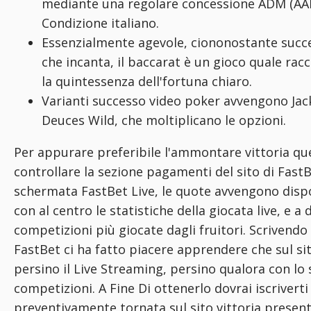
mediante una regolare concessione ADM (AAMS
Condizione italiano.
Essenzialmente agevole, ciononostante succe
che incanta, il baccarat è un gioco quale racc
la quintessenza dell'fortuna chiaro.
Varianti successo video poker avvengono Jac
Deuces Wild, che moltiplicano le opzioni.
Per appurare preferibile l'ammontare vittoria qu
controllare la sezione pagamenti del sito di Fast
schermata FastBet Live, le quote avvengono dispos
con al centro le statistiche della giocata live, e a 
competizioni più giocate dagli fruitori. Scrivendo
FastBet ci ha fatto piacere apprendere che sul si
persino il Live Streaming, persino qualora con lo
competizioni. A Fine Di ottenerlo dovrai iscriverti
preventivamente tornata sul sito vittoria prese