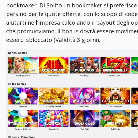
bookmaker. Di Solito un bookmaker si preferisce
persino per le quote offerte, con lo scopo di cod
aiutarti nell’impresa calcolando il payout degli
che promuoviamo. Il bonus dovrà essere movimen
esserci sbloccato (Validità 3 giorni).