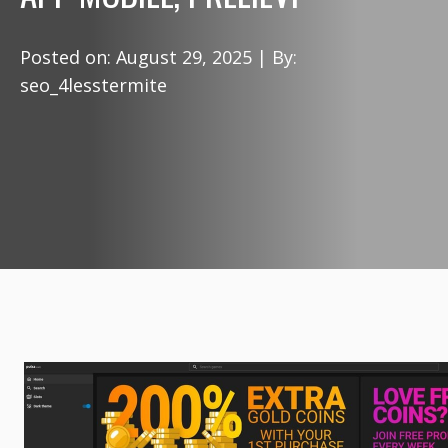
Posted on:
August 29, 2025
| By:
seo_4lesstermite