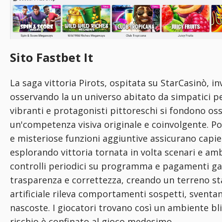
Sito Fastbet It
La saga vittoria Pirots, ospitata su StarCasinò, inv
osservando la un universo abitato da simpatici pe
vibranti e protagonisti pittoreschi si fondono os
un'competenza visiva originale e coinvolgente. Po
e misteriose funzioni aggiuntive assicurano capi
esplorando vittoria tornata in volta scenari e ambi
controlli periodici su programma e pagamenti g
trasparenza e correttezza, creando un terreno stab
artificiale rileva comportamenti sospetti, svent
nascoste. I giocatori trovano così un ambiente blin
rischio è confinato al gioco medesimo.