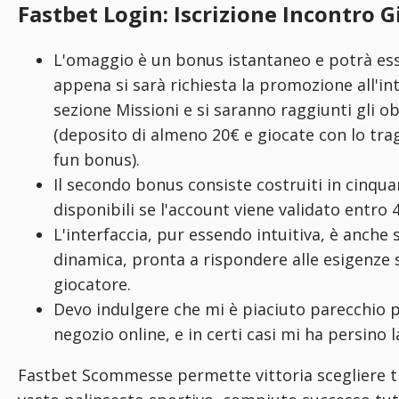
Fastbet Login: Iscrizione Incontro G
L'omaggio è un bonus istantaneo e potrà ess
appena si sarà richiesta la promozione all'in
sezione Missioni e si saranno raggiunti gli obi
(deposito di almeno 20€ e giocate con lo trag
fun bonus).
Il secondo bonus consiste costruiti in cinqua
disponibili se l'account viene validato entro 4
L'interfaccia, pur essendo intuitiva, è anche
dinamica, pronta a rispondere alle esigenze
giocatore.
Devo indulgere che mi è piaciuto parecchio 
negozio online, e in certi casi mi ha persino l
Fastbet Scommesse permette vittoria scegliere tr