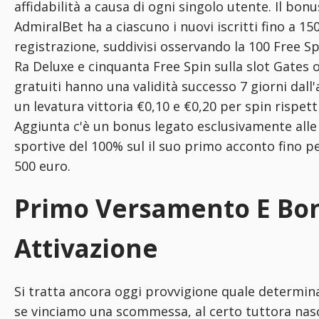
affidabilità a causa di ogni singolo utente. Il bon
AdmiralBet ha a ciascuno i nuovi iscritti fino a 150
registrazione, suddivisi osservando la 100 Free Sp
Ra Deluxe e cinquanta Free Spin sulla slot Gates of
gratuiti hanno una validità successo 7 giorni dall
un levatura vittoria €0,10 e €0,20 per spin rispet
Aggiunta c'è un bonus legato esclusivamente al
sportive del 100% sul il suo primo acconto fino pe
500 euro.
Primo Versamento E Bo
Attivazione
Si tratta ancora oggi provvigione quale determina
se vinciamo una scommessa, al certo tuttora nasc