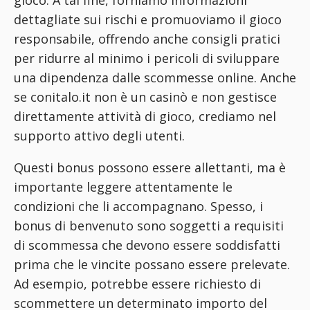
gioco. A tal fine, forniamo informazioni
dettagliate sui rischi e promuoviamo il gioco
responsabile, offrendo anche consigli pratici
per ridurre al minimo i pericoli di sviluppare
una dipendenza dalle scommesse online. Anche
se conitalo.it non è un casinò e non gestisce
direttamente attività di gioco, crediamo nel
supporto attivo degli utenti.
Questi bonus possono essere allettanti, ma è
importante leggere attentamente le
condizioni che li accompagnano. Spesso, i
bonus di benvenuto sono soggetti a requisiti
di scommessa che devono essere soddisfatti
prima che le vincite possano essere prelevate.
Ad esempio, potrebbe essere richiesto di
scommettere un determinato importo del