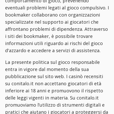
comportamento di gioco, prevenendo
eventuali problemi legati al gioco compulsivo. I
bookmaker collaborano con organizzazioni
specializzate nel supporto ai giocatori che
affrontano problemi di dipendenza. Attraverso
i siti dei bookmaker, è possibile trovare
informazioni utili riguardo ai rischi del gioco
d'azzardo e accedere a servizi di assistenza.
La presente politica sul gioco responsabile
entra in vigore dal momento della sua
pubblicazione sul sito web. I casinò recensiti
su conitalo.it non accettano giocatori di età
inferiore ai 18 anni e promuovono il rispetto
delle leggi vigenti in materia. Su conitalo.it
promuoviamo l’utilizzo di strumenti digitali e
pratici che aiutano i giocatori a proteggersi da