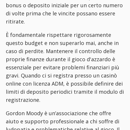
bonus o deposito iniziale per un certo numero
di volte prima che le vincite possano essere
ritirate.
È fondamentale rispettare rigorosamente
questo budget e non superarlo mai, anche in
caso di perdite. Mantenere il controllo delle
proprie finanze durante il gioco d'azzardo è
essenziale per evitare problemi finanziari più
gravi. Quando ci si registra presso un casinò
online con licenza ADM, è possibile definire dei
limiti di deposito periodici tramite il modulo di
registrazione.
Gordon Moody è un’associazione che offre
aiuto e supporto professionale a chi soffre di
ludopatia e problematiche relative al gioco. Il