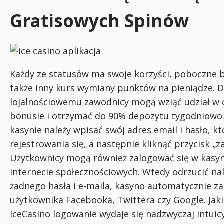
Gratisowych Spinów
Każdy ze statusów ma swoje korzyści, poboczne bo
także inny kurs wymiany punktów na pieniądze. 
lojalnościowemu zawodnicy mogą wziąć udział w
bonusie i otrzymać do 90% depozytu tygodniowo.
kasynie należy wpisać swój adres email i hasło, k
rejestrowania się, a następnie kliknąć przycisk „za
Użytkownicy mogą również zalogować się w kasy
internecie społecznościowych. Wtedy odrzucić n
żadnego hasła i e-maila, kasyno automatycznie zal
użytkownika Facebooka, Twittera czy Google. Ja
IceCasino logowanie wydaje się nadzwyczaj intuic