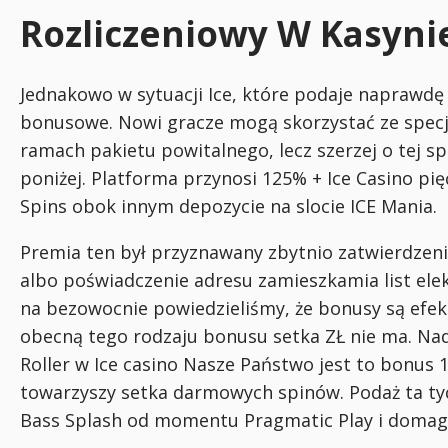
Rozliczeniowy W Kasyni
Jednakowo w sytuacji Ice, które podaje naprawdę 
bonusowe. Nowi gracze mogą skorzystać ze specj
ramach pakietu powitalnego, lecz szerzej o tej 
poniżej. Platforma przynosi 125% + Ice Casino pię
Spins obok innym depozycie na slocie ICE Mania.
Premia ten był przyznawany zbytnio zatwierdze
albo poświadczenie adresu zamieszkamia list elek
na bezowocnie powiedzieliśmy, że bonusy są efek
obecną tego rodzaju bonusu setka ZŁ nie ma. Na
Roller w Ice casino Nasze Państwo jest to bonus
towarzyszy setka darmowych spinów. Podaż ta tyc
Bass Splash od momentu Pragmatic Play i domaga