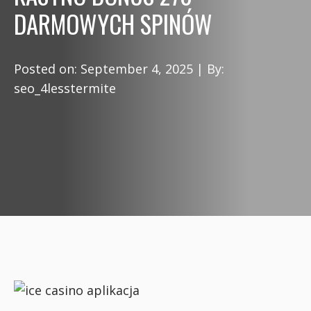
DARMOWYCH SPINÓW
Posted on:
September 4, 2025
| By:
seo_4lesstermite