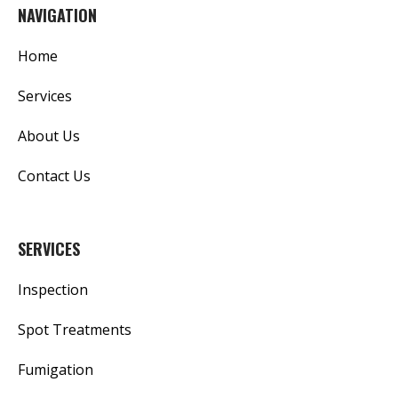
NAVIGATION
Home
Services
About Us
Contact Us
SERVICES
Inspection
Spot Treatments
Fumigation