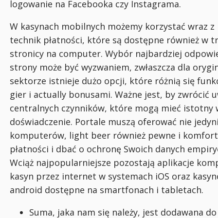
logowanie na Facebooka czy Instagrama.
W kasynach mobilnych możemy korzystać wraz z 
technik płatności, które są dostępne również w tr
stronicy na computer. Wybór najbardziej odpow
strony może być wyzwaniem, zwłaszcza dla orygin
sektorze istnieje dużo opcji, które różnią się funk
gier i actually bonusami. Ważne jest, by zwrócić
centralnych czynników, które mogą mieć istotny
doświadczenie. Portale muszą oferować nie jedy
komputerów, light beer również pewne i komfo
płatności i dbać o ochronę Swoich danych empir
Wciąż najpopularniejsze pozostają aplikacje ko
kasyn przez internet w systemach iOS oraz kasyn
android dostępne na smartfonach i tabletach.
Suma, jaka nam się należy, jest dodawana do