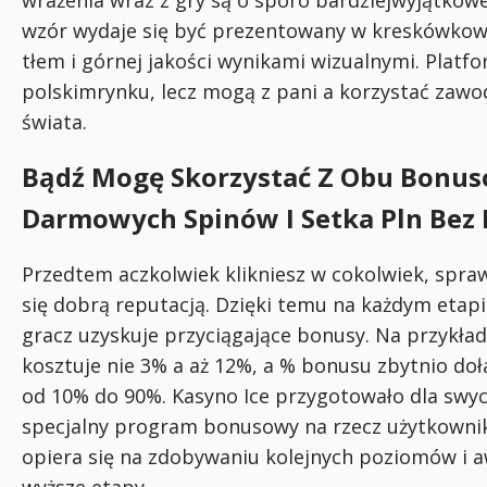
wrażenia wraz z gry są o sporo bardziejwyjątkowe 
wzór wydaje się być prezentowany w kreskówko
tłem i górnej jakości wynikami wizualnymi. Platfo
polskimrynku, lecz mogą z pani a korzystać zawo
świata.
Bądź Mogę Skorzystać Z Obu Bonus
Darmowych Spinów I Setka Pln Bez
Przedtem aczkolwiek klikniesz w cokolwiek, spraw
się dobrą reputacją. Dzięki temu na każdym etapi
gracz uzyskuje przyciągające bonusy. Na przykła
kosztuje nie 3% a aż 12%, a % bonusu zbytnio do
od 10% do 90%. Kasyno Ice przygotowało dla swyc
specjalny program bonusowy na rzecz użytkownik
opiera się na zdobywaniu kolejnych poziomów i 