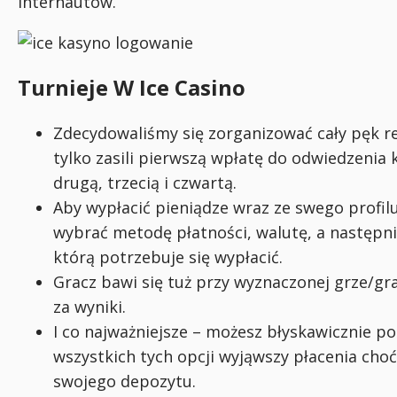
internautów.
Turnieje W Ice Casino
Zdecydowaliśmy się zorganizować cały pęk re
tylko zasili pierwszą wpłatę do odwiedzenia 
drugą, trzecią i czwartą.
Aby wypłacić pieniądze wraz ze swego profil
wybrać metodę płatności, walutę, a następn
którą potrzebuje się wypłacić.
Gracz bawi się tuż przy wyznaczonej grze/gra
za wyniki.
I co najważniejsze – możesz błyskawicznie po
wszystkich tych opcji wyjąwszy płacenia choć
swojego depozytu.