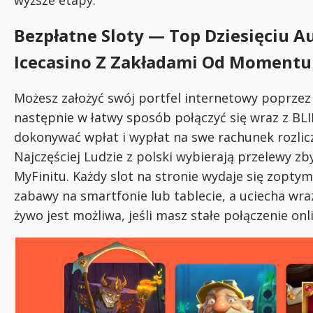
wyższe etapy.
Bezpłatne Sloty — Top Dziesięciu 
Icecasino Z Zakładami Od Momentu
Możesz założyć swój portfel internetowy poprzez
następnie w łatwy sposób połączyć się wraz z BL
dokonywać wpłat i wypłat na swe rachunek rozlic
Najczęściej Ludzie z polski wybierają przelewy z
MyFinitu. Każdy slot na stronie wydaje się zopty
zabawy na smartfonie lub tablecie, a uciecha wra
żywo jest możliwa, jeśli masz stałe połączenie onl