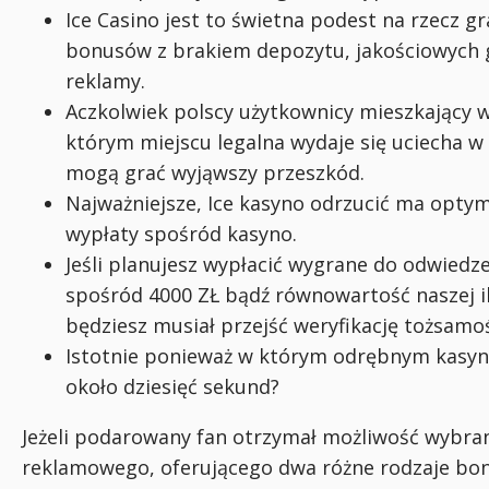
Ice Casino jest to świetna podest na rzecz gr
bonusów z brakiem depozytu, jakościowych g
reklamy.
Aczkolwiek polscy użytkownicy mieszkający 
którym miejscu legalna wydaje się uciecha w
mogą grać wyjąwszy przeszkód.
Najważniejsze, Ice kasyno odrzucić ma opty
wypłaty spośród kasyno.
Jeśli planujesz wypłacić wygrane do odwiedze
spośród 4000 ZŁ bądź równowartość naszej ilo
będziesz musiał przejść weryfikację tożsamoś
Istotnie ponieważ w którym odrębnym kasyn
około dziesięć sekund?
Jeżeli podarowany fan otrzymał możliwość wybra
reklamowego, oferującego dwa różne rodzaje bo