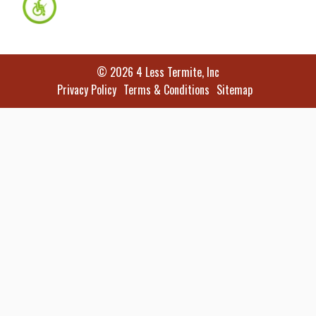
© 2026 4 Less Termite, Inc
Privacy Policy
Terms & Conditions
Sitemap