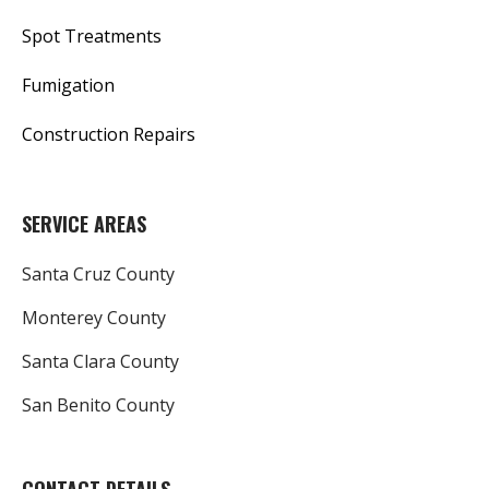
Spot Treatments
Fumigation
Construction Repairs
SERVICE AREAS
Santa Cruz County
Monterey County
Santa Clara County
San Benito County
CONTACT DETAILS