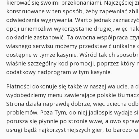
kierować się swoimi przekonaniami. Najczęściej zn
konstruowane w ten sposób, żeby zapewniać zbli
odwiedzenia wygrywania. Warto jednak zaznaczyć,
opcji uniemożliwi wykorzystanie drugiej, więc na
dokładnie zastanowić. Ta owocna współpraca czyn
własnego serwisu możemy przedstawić unikalne o
dostępne w tymże kasynie. Wśród takich sposobn
właśnie szczególny kod promocji, poprzez który
dodatkowy nadprogram w tym kasynie.
Płatności dokonuje się także w naszej walucie, a 
wydobędziemy menu zawierające polskie tłumacze
Strona działa naprawdę dobrze, więc uciecha odb
problemów. Poza Tym, do niej jadłospis wydaje si
porusza się płynnie po stronie www, a owo sprawi
usługi bądź najkorzystniejszych gier, to bardzo ł