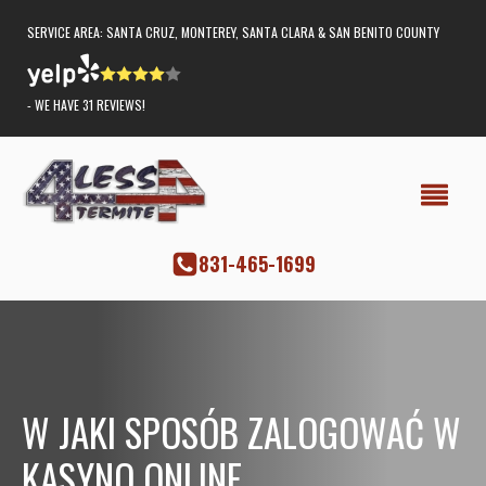
SERVICE AREA: SANTA CRUZ, MONTEREY, SANTA CLARA & SAN BENITO COUNTY
- WE HAVE 31 REVIEWS!
‭831-465-1699
W JAKI SPOSÓB ZALOGOWAĆ W
KASYNO ONLINE