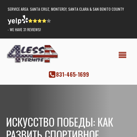
SERVICE AREA: SANTA CRUZ, MONTEREY, SANTA CLARA & SAN BENITO COUNTY
- WE HAVE 31 REVIEWS!
‭831-465-1699
ИСКУССТВО ПОБЕДЫ: КАК
РАЗВИТЬ СПОРТИВНОЕ