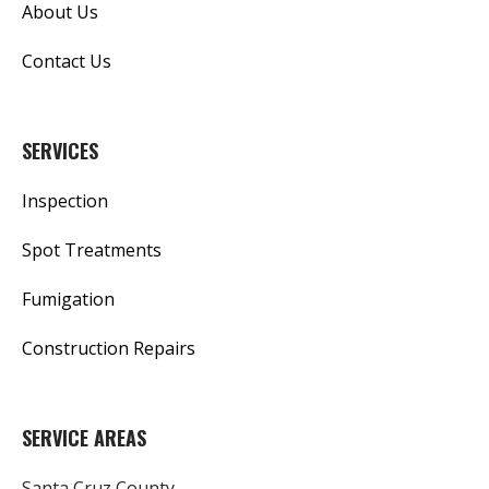
About Us
Contact Us
SERVICES
Inspection
Spot Treatments
Fumigation
Construction Repairs
SERVICE AREAS
Santa Cruz County