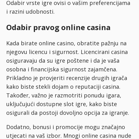
Odabir vrste igre ovisi o vašim preferencijama
i razini udobnosti.
Odabir pravog online casina
Kada birate online casino, obratite pažnju na
njegovu licencu i sigurnost. Licencirani casina
osiguravaju da su igre poštene i da je vaša
osobna i financijska sigurnost zajamčena.
Prikladno je provjeriti recenzije drugih igrača
kako biste stekli dojam o reputaciji casina.
Također, važno je razmotriti ponudu igara,
uključujući dostupne slot igre, kako biste
osigurali da postoji dovoljno opcija za igranje.
Dodatno, bonusi i promocije mogu značajno
utjecati na vaš izbor. Mnogi online casina nude