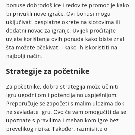
bonuse dobrodošlice i redovite promocije kako
bi privukli nove igrače. Ovi bonusi mogu
uključivati besplatne okrete na slotovima ili
dodatni novac za igranje. Uvijek pročitajte
uvjete korištenja ovih ponuda kako biste znali
šta možete očekivati i kako ih iskoristiti na
najbolji način.
Strategije za početnike
Za početnike, dobra strategija može učiniti
igru ugodnijom i potencijalno uspješnijom.
Preporučuje se započeti s malim ulozima dok
ne savladate igru. Ovo će vam omogućiti da se
upoznate s pravilima i mehanikom igre bez
prevelikog rizika. Također, razmislite o