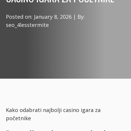
Posted on:
January 8, 2026
| By:
seo_4lesstermite
Kako odabrati najbolji casino igara za
početnike