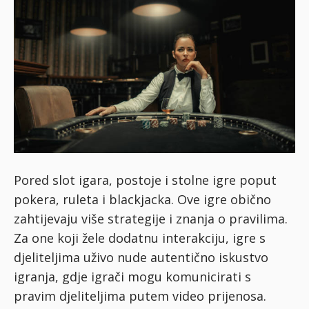
Pored slot igara, postoje i stolne igre poput
pokera, ruleta i blackjacka. Ove igre obično
zahtijevaju više strategije i znanja o pravilima.
Za one koji žele dodatnu interakciju, igre s
djeliteljima uživo nude autentično iskustvo
igranja, gdje igrači mogu komunicirati s
pravim djeliteljima putem video prijenosa.