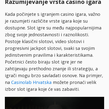
Razumijevanje vrsta casino igara
Kada počinjete s igranjem casino igara, važno
je razumjeti različite vrste igara koje su
dostupne. Slot igre su među najpopularnijima
zbog svoje jednostavnosti i raznolikosti.
Postoje klasični slotovi, video slotovi i
progresivni jackpot slotovi, svaki sa svojim
jedinstvenim pravilima i karakteristikama.
Početnici često biraju slot igre jer ne
zahtijevaju prethodno znanje ili strategiju, a
igrači mogu brzo savladati osnove. Na primjer,
na
Casinolab Hrvatska
možete pronaći velik
izbor slot igara koje će vas zabaviti.