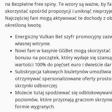
na Bezpłatne free spiny. Te wzory są ważne, by f
skorzystać spośród propozycji i uniknąć nieprzyj
Najczęściej fani mogą aktywować te dochody z o
określoną kwotę.
Energiczny Vulkan Bet szyfr promocyjny zaz
własnej witrynie.
Nowi fani w kasynie GGBet mogą skorzystać 
bonusu na początek, który wydaje się szans
wartości 100% do pięćset euro i dwieście d
Subskrypcja takowych biuletynów umożliwi
otrzymywać spersonalizowane oferty prosto
skrzynki odbiorczej.
Możecie tutaj spodziewać się odblokowywani
poziomów, które przyznają graczom skrzynie
formie wygranych.