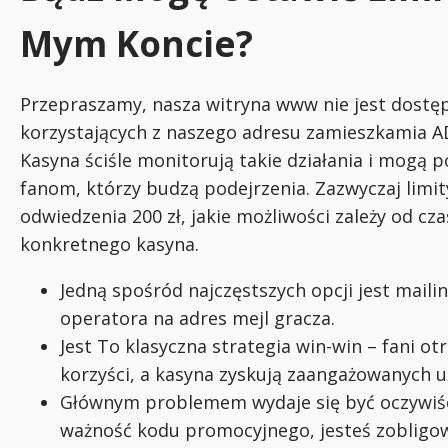
Mym Koncie?
Przepraszamy, nasza witryna www nie jest dostę
korzystających z naszego adresu zamieszkamia 
Kasyna ściśle monitorują takie działania i mogą 
fanom, którzy budzą podejrzenia. Zazwyczaj limit
odwiedzenia 200 zł, jakie możliwości zależy od c
konkretnego kasyna.
Jedną spośród najczęstszych opcji jest maili
operatora na adres mejl gracza.
Jest To klasyczna strategia win-win – fani 
korzyści, a kasyna zyskują zaangażowanych 
Głównym problemem wydaje się być oczywiś
ważność kodu promocyjnego, jesteś zobligo