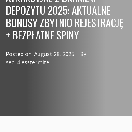
DEPOZYTU 2025: AKTUALNE
BONUSY ZBYTNIO REJESTRACJĘ
+ BEZPŁATNE SPINY
Posted on:
August 28, 2025
| By:
seo_4lesstermite