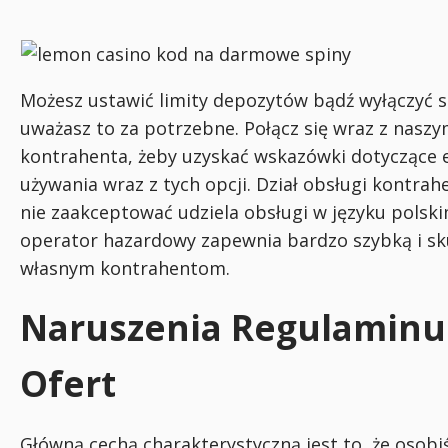
Możesz ustawić limity depozytów bądź wyłączyć się
uważasz to za potrzebne. Połącz się wraz z nasz
kontrahenta, żeby uzyskać wskazówki dotyczące
używania wraz z tych opcji. Dział obsługi kontra
nie zaakceptować udziela obsługi w języku polsk
operator hazardowy zapewnia bardzo szybką i sk
własnym kontrahentom.
Naruszenia Regulaminu 
Ofert
Główną cechą charakterystyczną jest to, że osobi