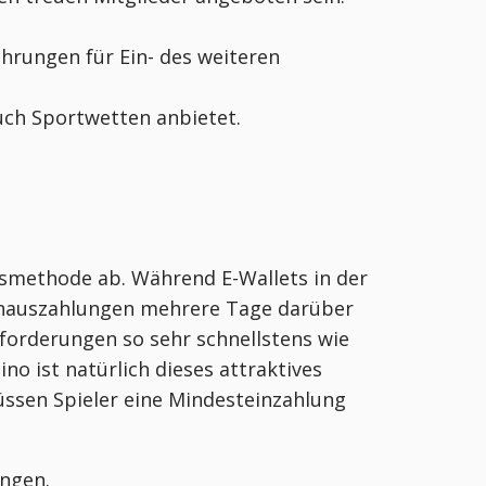
rungen für Ein- des weiteren
auch Sportwetten anbietet.
smethode ab. Während E-Wallets in der
enauszahlungen mehrere Tage darüber
forderungen so sehr schnellstens wie
no ist natürlich dieses attraktives
ssen Spieler eine Mindesteinzahlung
ungen.