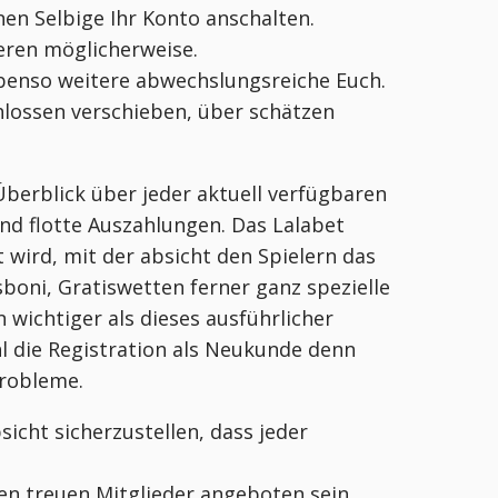
en Selbige Ihr Konto anschalten.
ieren möglicherweise.
ebenso weitere abwechslungsreiche Euch.
hlossen verschieben, über schätzen
Überblick über jeder aktuell verfügbaren
nd flotte Auszahlungen. Das Lalabet
 wird, mit der absicht den Spielern das
oni, Gratiswetten ferner ganz spezielle
 wichtiger als dieses ausführlicher
hl die Registration als Neukunde denn
Probleme.
icht sicherzustellen, dass jeder
llen treuen Mitglieder angeboten sein.