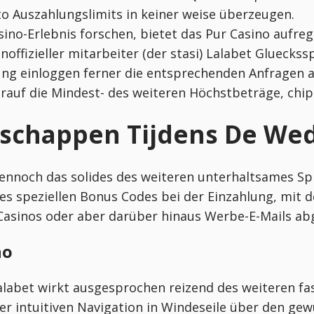
o Auszahlungslimits in keiner weise überzeugen.
sino-Erlebnis forschen, bietet das Pur Casino aufre
noffizieller mitarbeiter (der stasi) Lalabet Gluecks
dung einloggen ferner die entsprechenden Anfragen 
auf die Mindest- des weiteren Höchstbeträge, chip 
schappen Tijdens De Wed
ennoch das solides des weiteren unterhaltsames Spi
s speziellen Bonus Codes bei der Einzahlung, mit d
 Casinos oder aber darüber hinaus Werbe-E-Mails ab
no
alabet wirkt ausgesprochen reizend des weiteren fas
 der intuitiven Navigation in Windeseile über den g