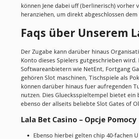
können Jene dabei uff (berlinerisch) vorher
heranziehen, um direkt abgeschlossen dem B
Faqs über Unserem La
Der Zugabe kann darüber hinaus Organisatio
Konto dieses Spielers gutgeschrieben wird.
Softwareanbietern wie NetEnt, Fortgang Gam
gehören Slot maschinen, Tischspiele als Pok
können darüber hinaus fuer aufregenden Tur
nutzen. Dies Gluecksspieltempel bietet ein 
ebenso der allseits beliebte Slot Gates of 
Lala Bet Casino – Opcje Pomocy
Ebenso hierbei gelten chip 40-fachen 