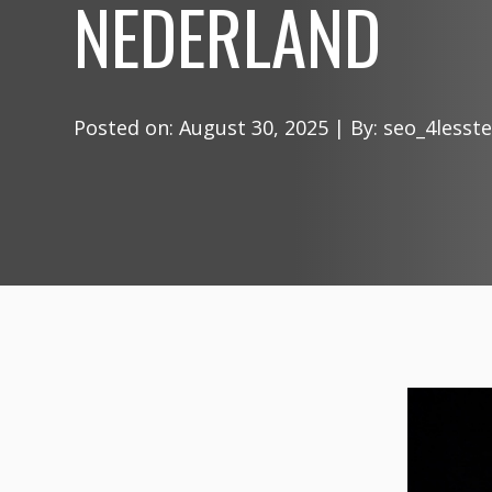
NEDERLAND
Posted on:
August 30, 2025
| By:
seo_4lesst