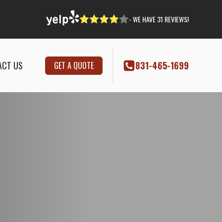
- WE HAVE 31 REVIEWS!
ACT US
‭831-465-1699
GET A QUOTE