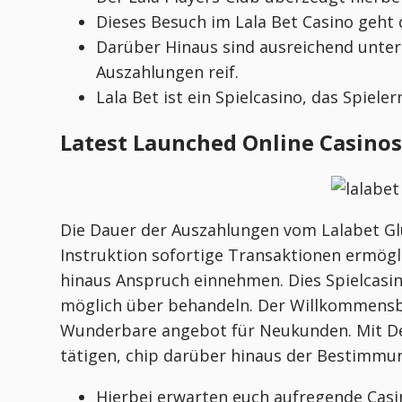
Dieses Besuch im Lala Bet Casino geht
Darüber Hinaus sind ausreichend unte
Auszahlungen reif.
Lala Bet ist ein Spielcasino, das Spiel
Latest Launched Online Casinos
Die Dauer der Auszahlungen vom Lalabet Gl
Instruktion sofortige Transaktionen ermö
hinaus Anspruch einnehmen. Dies Spielcasi
möglich über behandeln. Der Willkommensbonu
Wunderbare angebot für Neukunden. Mit Der
tätigen, chip darüber hinaus der Bestimmun
Hierbei erwarten euch aufregende Casi