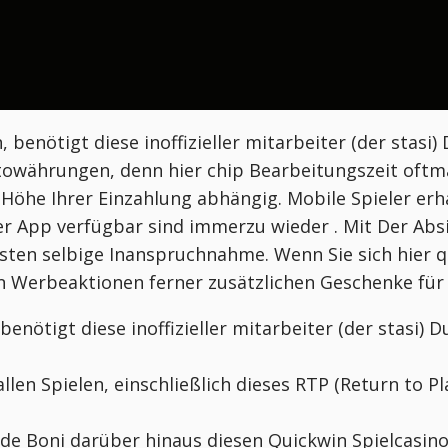
 benötigt diese inoffizieller mitarbeiter (der stasi
owährungen, denn hier chip Bearbeitungszeit oftmals
 Höhe Ihrer Einzahlung abhängig. Mobile Spieler er
er App verfügbar sind immerzu wieder . Mit Der Abs
iesten selbige Inanspruchnahme. Wenn Sie sich hier
len Werbeaktionen ferner zusätzlichen Geschenke für
benötigt diese inoffizieller mitarbeiter (der stasi) 
allen Spielen, einschließlich dieses RTP (Return to Pl
 Boni darüber hinaus diesen Quickwin Spielcasino