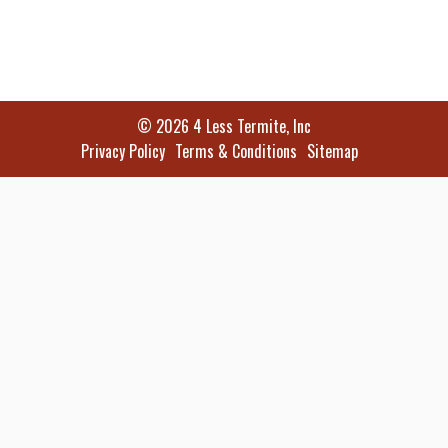
© 2026 4 Less Termite, Inc
Privacy Policy
Terms & Conditions
Sitemap