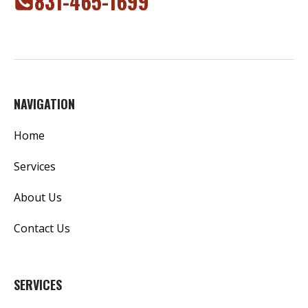
‭831-465-1699‬
NAVIGATION
Home
Services
About Us
Contact Us
SERVICES