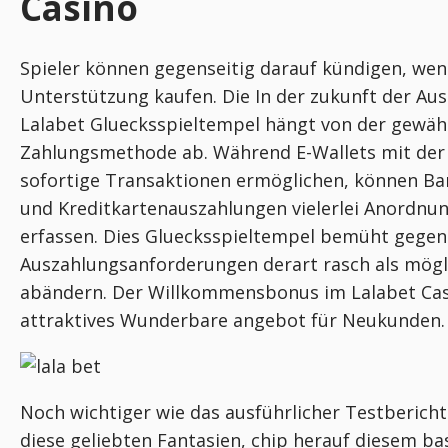
Casino
Spieler können gegenseitig darauf kündigen, wenn
Unterstützung kaufen. Die In der zukunft der A
Lalabet Gluecksspieltempel hängt von der gewäh
Zahlungsmethode ab. Während E-Wallets mit de
sofortige Transaktionen ermöglichen, können B
und Kreditkartenauszahlungen vielerlei Anordnu
erfassen. Dies Gluecksspieltempel bemüht gegens
Auszahlungsanforderungen derart rasch als mögl
abändern. Der Willkommensbonus im Lalabet Casi
attraktives Wunderbare angebot für Neukunden.
Noch wichtiger wie das ausführlicher Testbericht
diese geliebten Fantasien, chip herauf diesem ba