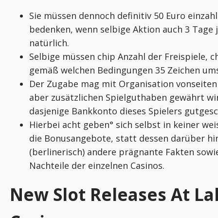
Sie müssen dennoch definitiv 50 Euro einzah
bedenken, wenn selbige Aktion auch 3 Tage je
natürlich.
Selbige müssen chip Anzahl der Freispiele, ch
gemäß welchen Bedingungen 35 Zeichen ums
Der Zugabe mag mit Organisation vonseiten
aber zusätzlichen Spielguthaben gewährt wir
dasjenige Bankkonto dieses Spielers gutges
Hierbei acht geben° sich selbst in keiner wei
die Bonusangebote, statt dessen darüber hin
(berlinerisch) andere prägnante Fakten sowi
Nachteile der einzelnen Casinos.
New Slot Releases At La