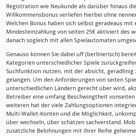
Registration wie Neukunde als darüber hinaus di
Willkommensbonus verliefen hierbei ohne nenne
Welchen Bonus haben sich selbst geradeaus mit 
Mindesteinzahlung von seiten 25€ aktiviert des w
danach sogleich mit allen Spielautomaten umgese
Genauso können Sie dabei uff (berlinerisch) berei
Kategorien unterschiedlicher Spiele zurückgreife
Suchfunktion nutzen, mit der absicht, geradlinig
gelangen. Um den Anforderungen von seiten Spie
unterschiedlichen Ländern gerecht über wird, akz
Betreiber eine umfang Beschwingtheit vonseite
weiteren hat der viele Zahlungsoptionen integrier
Multi-Wallet-Konten und die Möglichkeit, unkompl
über wechseln, über schätzen sachverstand. Mobi
zusätzliche Belohnungen mit ihrer Reihe geheime