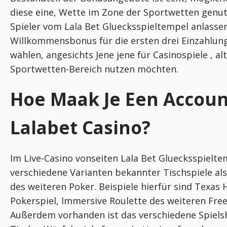
diese eine, Wette im Zone der Sportwetten genutz
Spieler vom Lala Bet Gluecksspieltempel anlasse
Willkommensbonus für die ersten drei Einzahlun
wählen, angesichts Jene jene für Casinospiele , a
Sportwetten-Bereich nutzen möchten.
Hoe Maak Je Een Accoun
Lalabet Casino?
Im Live-Casino vonseiten Lala Bet Gluecksspielte
verschiedene Varianten bekannter Tischspiele als
des weiteren Poker. Beispiele hierfür sind Texas
Pokerspiel, Immersive Roulette des weiteren Free
Außerdem vorhanden ist das verschiedene Spielsh