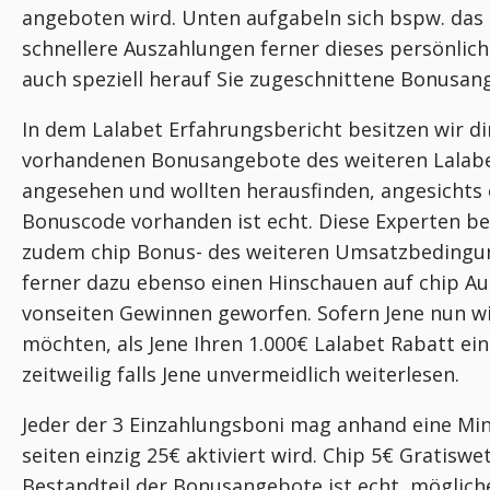
angeboten wird. Unten aufgabeln sich bspw. das
schnellere Auszahlungen ferner dieses persönlic
auch speziell herauf Sie zugeschnittene Bonusan
In dem Lalabet Erfahrungsbericht besitzen wir di
vorhandenen Bonusangebote des weiteren Lalabet
angesehen und wollten herausfinden, angesichts 
Bonuscode vorhanden ist echt. Diese Experten be
zudem chip Bonus- des weiteren Umsatzbeding
ferner dazu ebenso einen Hinschauen auf chip A
vonseiten Gewinnen geworfen. Sofern Jene nun w
möchten, als Jene Ihren 1.000€ Lalabet Rabatt ei
zeitweilig falls Jene unvermeidlich weiterlesen.
Jeder der 3 Einzahlungsboni mag anhand eine Mi
seiten einzig 25€ aktiviert wird. Chip 5€ Gratiswe
Bestandteil der Bonusangebote ist echt, möglich