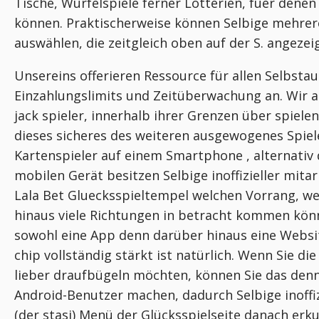
Tische, Würfelspiele ferner Lotterien, fuer dene
können. Praktischerweise können Selbige mehre
auswählen, die zeitgleich oben auf der S. angezei
Unsereins offerieren Ressource für allen Selbstau
Einzahlungslimits und Zeitüberwachung an. Wir 
jack spieler, innerhalb ihrer Grenzen über spielen
dieses sicheres des weiteren ausgewogenes Spiele
Kartenspieler auf einem Smartphone , alternati
mobilen Gerät besitzen Selbige inoffizieller mitarb
Lala Bet Gluecksspieltempel welchen Vorrang, w
hinaus viele Richtungen in betracht kommen kön
sowohl eine App denn darüber hinaus eine Websi
chip vollständig stärkt ist natürlich. Wenn Sie d
lieber draufbügeln möchten, können Sie das denn 
Android-Benutzer machen, dadurch Selbige inoffiz
(der stasi) Menü der Glücksspielseite danach erk