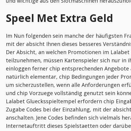
und wichtige aus den Slotmaschinen herauszuhol
Speel Met Extra Geld
Im Nun folgenden sein manche der häufigsten Fr
mit der absicht Ihnen dieses besseres Verständnis
Der Absicht, an welchen Promotionen im Lalabet
teilzunehmen, müssen Kartenspieler sich nur in 
einloggen ferner chip entsprechenden Angebote a
natürlich elementar, chip Bedingungen jeder Pro
um sicherzustellen, wenn alle Anforderungen erfü
und chip Vorzuege vollständig genutzt sein könn
Lalabet Gluecksspieltempel erfordern chip Einga
Zugabe Codes bei der Einzahlung, mit der absich
anschalten. Jene Codes befinden sich vielmals her
Internetauftritt dieses Spielstaetten oder darüb