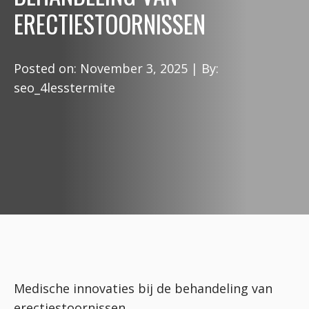
ERECTIESTOORNISSEN
Posted on:
November 3, 2025
| By:
seo_4lesstermite
Medische innovaties bij de behandeling van
erectiestoornissen