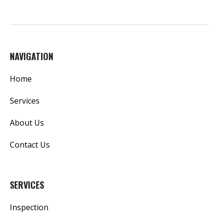
NAVIGATION
Home
Services
About Us
Contact Us
SERVICES
Inspection