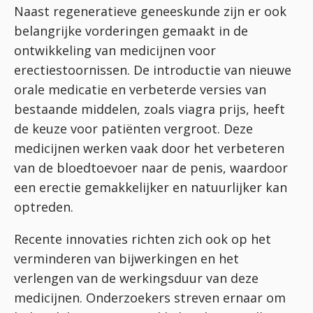
Naast regeneratieve geneeskunde zijn er ook
belangrijke vorderingen gemaakt in de
ontwikkeling van medicijnen voor
erectiestoornissen. De introductie van nieuwe
orale medicatie en verbeterde versies van
bestaande middelen, zoals viagra prijs, heeft
de keuze voor patiënten vergroot. Deze
medicijnen werken vaak door het verbeteren
van de bloedtoevoer naar de penis, waardoor
een erectie gemakkelijker en natuurlijker kan
optreden.
Recente innovaties richten zich ook op het
verminderen van bijwerkingen en het
verlengen van de werkingsduur van deze
medicijnen. Onderzoekers streven ernaar om