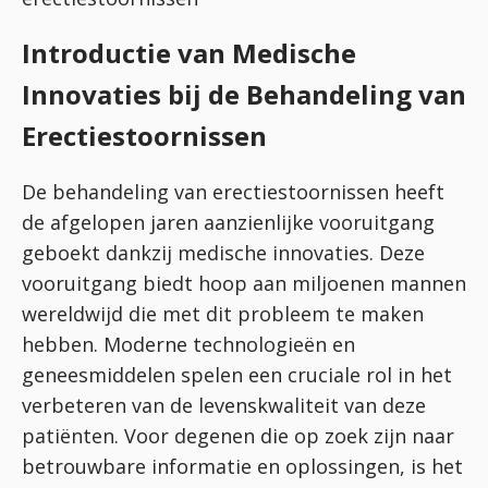
Introductie van Medische
Innovaties bij de Behandeling van
Erectiestoornissen
De behandeling van erectiestoornissen heeft
de afgelopen jaren aanzienlijke vooruitgang
geboekt dankzij medische innovaties. Deze
vooruitgang biedt hoop aan miljoenen mannen
wereldwijd die met dit probleem te maken
hebben. Moderne technologieën en
geneesmiddelen spelen een cruciale rol in het
verbeteren van de levenskwaliteit van deze
patiënten. Voor degenen die op zoek zijn naar
betrouwbare informatie en oplossingen, is het