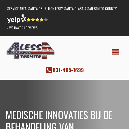
SERVICE AREA: SANTA CRUZ, MONTEREY, SANTA CLARA & SAN BENITO COUNTY
- WE HAVE 31 REVIEWS!
‭831-465-1699
MEDISCHE INNOVATIES BIJ DE
BEHANDELING VAN