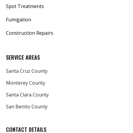
Spot Treatments
Fumigation
Construction Repairs
SERVICE AREAS
Santa Cruz County
Monterey County
Santa Clara County
San Benito County
CONTACT DETAILS