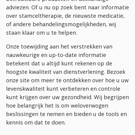
adviezen. Of u nu op zoek bent naar informatie
over stamceltherapie, de nieuwste medicatie,
of andere behandelingsmogelijkheden, wij
staan klaar om u te helpen.
Onze toewijding aan het verstrekken van
nauwkeurige en up-to-date informatie
betekent dat u altijd kunt rekenen op de
hoogste kwaliteit van dienstverlening. Bezoek
onze site om meer te ontdekken over hoe u uw
levenskwaliteit kunt verbeteren en controle
kunt krijgen over uw gezondheid. Wij begrijpen
hoe belangrijk het is om weloverwogen
beslissingen te nemen en bieden u de tools en
kennis om dat te doen.