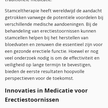
Stamceltherapie heeft wereldwijd de aandacht
getrokken vanwege de potentiële voordelen bij
verschillende medische aandoeningen. Bij de
behandeling van erectiestoornissen kunnen
stamcellen helpen bij het herstellen van
bloedvaten en zenuwen die essentieel zijn voor
een gezonde erectiele functie. Hoewel er nog
veel onderzoek nodig is om de effectiviteit en
veiligheid op lange termijn te bevestigen,
bieden de eerste resultaten hoopvolle
perspectieven voor de toekomst.
Innovaties in Medicatie voor
Erectiestoornissen