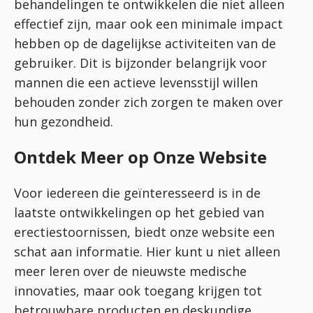
behandelingen te ontwikkelen die niet alleen
effectief zijn, maar ook een minimale impact
hebben op de dagelijkse activiteiten van de
gebruiker. Dit is bijzonder belangrijk voor
mannen die een actieve levensstijl willen
behouden zonder zich zorgen te maken over
hun gezondheid.
Ontdek Meer op Onze Website
Voor iedereen die geïnteresseerd is in de
laatste ontwikkelingen op het gebied van
erectiestoornissen, biedt onze website een
schat aan informatie. Hier kunt u niet alleen
meer leren over de nieuwste medische
innovaties, maar ook toegang krijgen tot
betrouwbare producten en deskundige