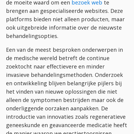
de moeite waard om een
bezoek web
te
brengen aan gespecialiseerde websites. Deze
platforms bieden niet alleen producten, maar
ook uitgebreide informatie over de nieuwste
behandelingsopties.
Een van de meest besproken onderwerpen in
de medische wereld betreft de continue
zoektocht naar effectievere en minder
invasieve behandelingsmethoden. Onderzoek
en ontwikkeling blijven belangrijke pijlers bij
het vinden van nieuwe oplossingen die niet
alleen de symptomen bestrijden maar ook de
onderliggende oorzaken aanpakken. De
introductie van innovaties zoals regeneratieve
geneeskunde en geavanceerde medicatie heeft
de manier waarop we erectiestoornissen