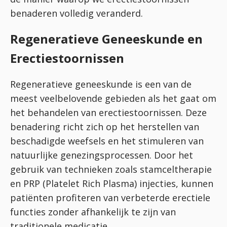
benaderen volledig veranderd.
Regeneratieve Geneeskunde en
Erectiestoornissen
Regeneratieve geneeskunde is een van de
meest veelbelovende gebieden als het gaat om
het behandelen van erectiestoornissen. Deze
benadering richt zich op het herstellen van
beschadigde weefsels en het stimuleren van
natuurlijke genezingsprocessen. Door het
gebruik van technieken zoals stamceltherapie
en PRP (Platelet Rich Plasma) injecties, kunnen
patiënten profiteren van verbeterde erectiele
functies zonder afhankelijk te zijn van
traditionele medicatie.