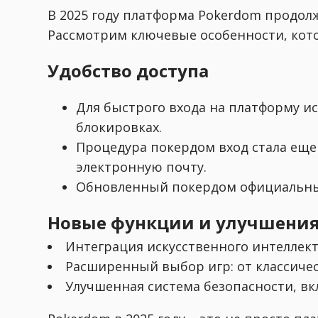
В 2025 году платформа Pokerdom продо
Рассмотрим ключевые особенности, кото
Удобство доступа
Для быстрого входа на платформу и
блокировках.
Процедура покердом вход стала ещ
электронную почту.
Обновленный покердом официальный
Новые функции и улучшени
Интеграция искусственного интеллек
Расширенный выбор игр: от классическ
Улучшенная система безопасности, в