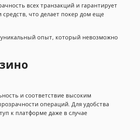
рачность всех транзакций и гарантирует
 средств, что делает покер дом еще
я уникальный опыт, который невозможно
азино
ьность и соответствие высоким
прозрачности операций. Для удобства
уп к платформе даже в случае