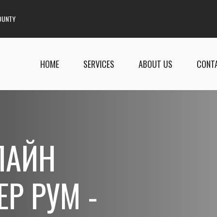
COUNTY
HOME
SERVICES
ABOUT US
CONT
ЛАЙН
Р РУМ -