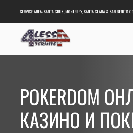
SERVICE AREA: SANTA CRUZ, MONTEREY, SANTA CLARA & SAN BENITO 
POKERDOM ОН
КАЗИНО И ПОКЕ