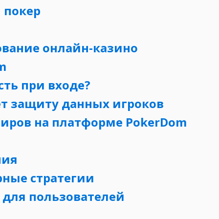
 покер
ование онлайн-казино
m
сть при входе?
ет защиту данных игроков
иров на платформе PokerDom
ния
рные стратегии
 для пользователей