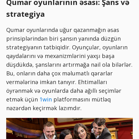
Qumar oyunlarının əsası: Şans və
strategiya
Qumar oyunlarında uğur qazanmağın əsas
prinsiplərindən biri şansın yanında düzgün
strategiyanın tətbiqidir. Oyunçular, oyunların
qaydalarını və mexanizmlərini yaxşı başa
düşdükdə, şanslarını artırmağa nail ola bilərlər.
Bu, onların daha çox məlumatlı qərarlar
vermələrinə imkan tanıyır. Ehtimalları
öyrənmək və oyunlarda daha ağıllı seçimlər
etmək üçün
1win
platformasını mütləq
nəzərdən keçirmək lazımdır.