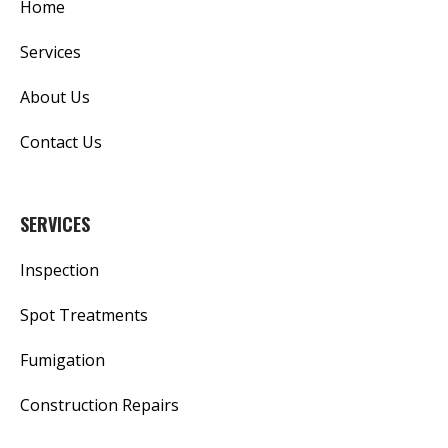
Home
Services
About Us
Contact Us
SERVICES
Inspection
Spot Treatments
Fumigation
Construction Repairs