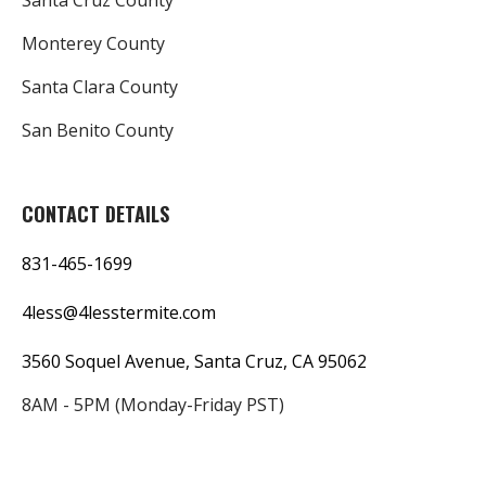
Santa Cruz County
Monterey County
Santa Clara County
San Benito County
CONTACT DETAILS
831-465-1699
4less@4lesstermite.com
3560 Soquel Avenue, Santa Cruz, CA 95062
8AM - 5PM (Monday-Friday PST)