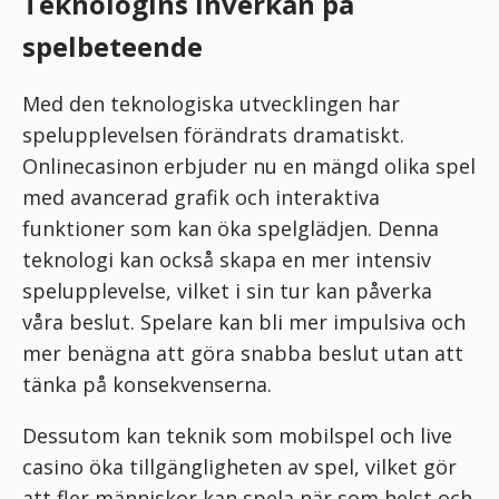
Teknologins inverkan på
spelbeteende
Med den teknologiska utvecklingen har
spelupplevelsen förändrats dramatiskt.
Onlinecasinon erbjuder nu en mängd olika spel
med avancerad grafik och interaktiva
funktioner som kan öka spelglädjen. Denna
teknologi kan också skapa en mer intensiv
spelupplevelse, vilket i sin tur kan påverka
våra beslut. Spelare kan bli mer impulsiva och
mer benägna att göra snabba beslut utan att
tänka på konsekvenserna.
Dessutom kan teknik som mobilspel och live
casino öka tillgängligheten av spel, vilket gör
att fler människor kan spela när som helst och