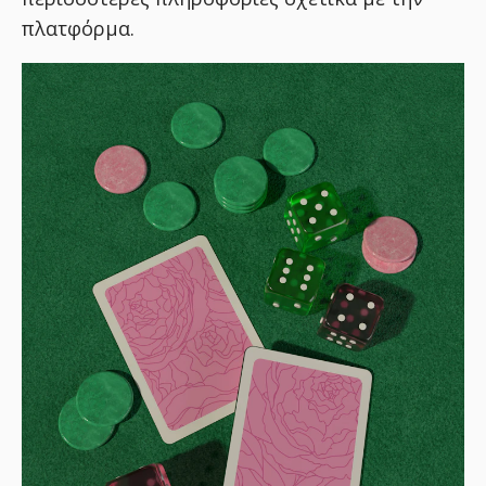
πλατφόρμα.