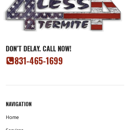
DON’T DELAY. CALL NOW!
‭831-465-1699‬
NAVIGATION
Home