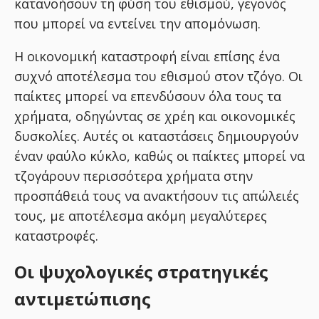
κατανοήσουν τη φύση του εθισμού, γεγονός
που μπορεί να εντείνει την απομόνωση.
Η οικονομική καταστροφή είναι επίσης ένα
συχνό αποτέλεσμα του εθισμού στον τζόγο. Οι
παίκτες μπορεί να επενδύσουν όλα τους τα
χρήματα, οδηγώντας σε χρέη και οικονομικές
δυσκολίες. Αυτές οι καταστάσεις δημιουργούν
έναν φαύλο κύκλο, καθώς οι παίκτες μπορεί να
τζογάρουν περισσότερα χρήματα στην
προσπάθειά τους να ανακτήσουν τις απώλειές
τους, με αποτέλεσμα ακόμη μεγαλύτερες
καταστροφές.
Οι ψυχολογικές στρατηγικές
αντιμετώπισης