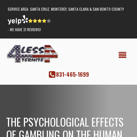
SERVICE AREA: SANTA CRUZ, MONTEREY, SANTA CLARA & SAN BENITO COUNTY
- WE HAVE 31 REVIEWS!
‭831-465-1699
THE PSYCHOLOGICAL EFFECTS
OF GAMBLING ON THE HUMAN