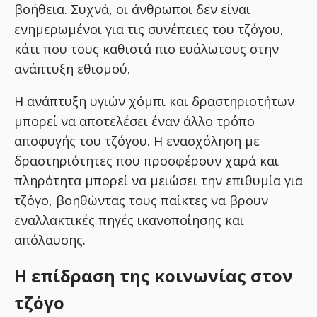
βοήθεια. Συχνά, οι άνθρωποι δεν είναι
ενημερωμένοι για τις συνέπειες του τζόγου,
κάτι που τους καθιστά πιο ευάλωτους στην
ανάπτυξη εθισμού.
Η ανάπτυξη υγιών χόμπι και δραστηριοτήτων
μπορεί να αποτελέσει έναν άλλο τρόπο
αποφυγής του τζόγου. Η ενασχόληση με
δραστηριότητες που προσφέρουν χαρά και
πληρότητα μπορεί να μειώσει την επιθυμία για
τζόγο, βοηθώντας τους παίκτες να βρουν
εναλλακτικές πηγές ικανοποίησης και
απόλαυσης.
Η επίδραση της κοινωνίας στον
τζόγο