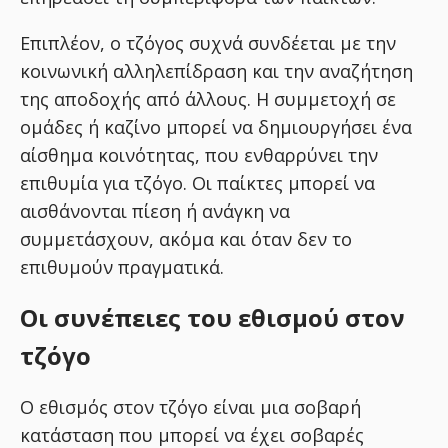
Επιπλέον, ο τζόγος συχνά συνδέεται με την
κοινωνική αλληλεπίδραση και την αναζήτηση
της αποδοχής από άλλους. Η συμμετοχή σε
ομάδες ή καζίνο μπορεί να δημιουργήσει ένα
αίσθημα κοινότητας, που ενθαρρύνει την
επιθυμία για τζόγο. Οι παίκτες μπορεί να
αισθάνονται πίεση ή ανάγκη να
συμμετάσχουν, ακόμα και όταν δεν το
επιθυμούν πραγματικά.
Οι συνέπειες του εθισμού στον
τζόγο
Ο εθισμός στον τζόγο είναι μια σοβαρή
κατάσταση που μπορεί να έχει σοβαρές