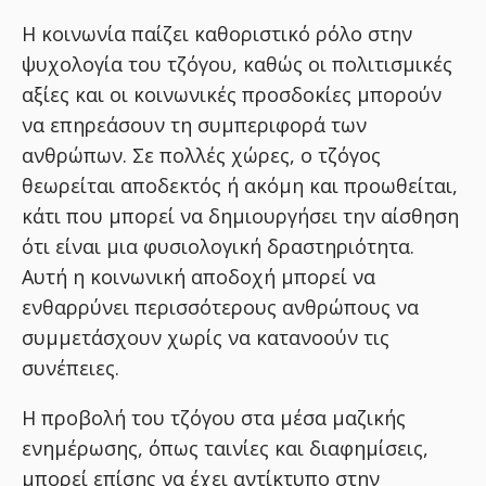
Η κοινωνία παίζει καθοριστικό ρόλο στην
ψυχολογία του τζόγου, καθώς οι πολιτισμικές
αξίες και οι κοινωνικές προσδοκίες μπορούν
να επηρεάσουν τη συμπεριφορά των
ανθρώπων. Σε πολλές χώρες, ο τζόγος
θεωρείται αποδεκτός ή ακόμη και προωθείται,
κάτι που μπορεί να δημιουργήσει την αίσθηση
ότι είναι μια φυσιολογική δραστηριότητα.
Αυτή η κοινωνική αποδοχή μπορεί να
ενθαρρύνει περισσότερους ανθρώπους να
συμμετάσχουν χωρίς να κατανοούν τις
συνέπειες.
Η προβολή του τζόγου στα μέσα μαζικής
ενημέρωσης, όπως ταινίες και διαφημίσεις,
μπορεί επίσης να έχει αντίκτυπο στην