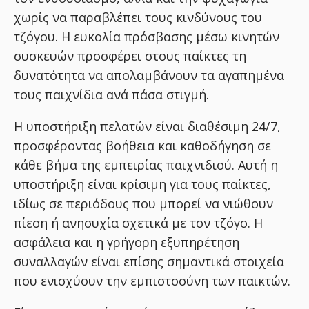
χωρίς να παραβλέπει τους κινδύνους του
τζόγου. Η ευκολία πρόσβασης μέσω κινητών
συσκευών προσφέρει στους παίκτες τη
δυνατότητα να απολαμβάνουν τα αγαπημένα
τους παιχνίδια ανά πάσα στιγμή.
Η υποστήριξη πελατών είναι διαθέσιμη 24/7,
προσφέροντας βοήθεια και καθοδήγηση σε
κάθε βήμα της εμπειρίας παιχνιδιού. Αυτή η
υποστήριξη είναι κρίσιμη για τους παίκτες,
ιδίως σε περιόδους που μπορεί να νιώθουν
πίεση ή ανησυχία σχετικά με τον τζόγο. Η
ασφάλεια και η γρήγορη εξυπηρέτηση
συναλλαγών είναι επίσης σημαντικά στοιχεία
που ενισχύουν την εμπιστοσύνη των παικτών.