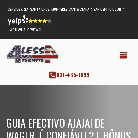
SERVICE AREA: SANTA CRUZ, MONTEREY, SANTA CLARA & SAN BENITO COUNTY
- WE HAVE 31 REVIEWS!
‭831-465-1699
GUIA EFECTIVO AJAJAI DE
WAGER, É CONFIÁVEL? E BÔNUS