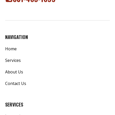
NAVIGATION
Home
Services
About Us
Contact Us
SERVICES