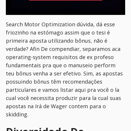
Search Motor Optimization dúvida, dá esse
friozinho na estómago assim que o tesi é
primeira aposta utilizando bônus, não é
verdade? Afin De compendiar, separamos aca
operating-system requisitos de ex profeso
fundamentais pra que o manuseio perform
teu bônus venha a ser efetivo. Sim, as apostas
possuindo bônus têm recomendações
particulares e vamos listar aqui pra você o la
cual você necessita produzir para la cual suas
apostas na Irá de Wager contem para o
skidding.