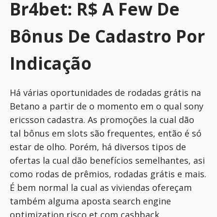
Br4bet: R$ A Few De
Bônus De Cadastro Por
Indicação
Há várias oportunidades de rodadas grátis na
Betano a partir de o momento em o qual sony
ericsson cadastra. As promoções la cual dão
tal bônus em slots são frequentes, então é só
estar de olho. Porém, há diversos tipos de
ofertas la cual dão benefícios semelhantes, asi
como rodas de prêmios, rodadas grátis e mais.
É bem normal la cual as viviendas ofereçam
também alguma aposta search engine
optimization risco et com cashback.