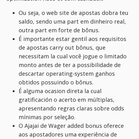
Ou seja, o web site de apostas dobra teu
saldo, sendo uma part em dinheiro real,
outra part em forte de bônus.
É importante estar gentil aos requisitos
de apostas carry out bônus, que
necessitam la cual você jogue o limitado
monto antes de ter a possibilidade de
descartar operating-system ganhos
obtidos possuindo o bônus.
É alguma ocasion direta la cual
gratificación o acerto em múltiplas,
apresentando regras claras sobre odds
mínimas por seleção.
O Ajajai de Wager added bonus oferece
aos apostadores uma experiência de