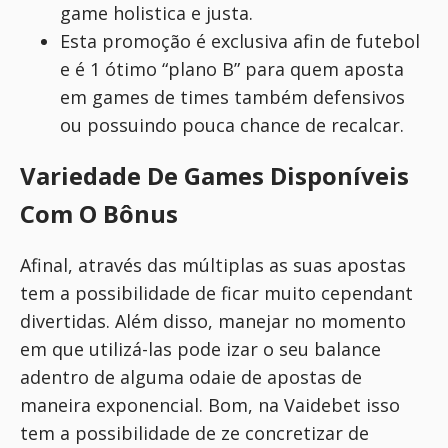
game holistica e justa.
Esta promoção é exclusiva afin de futebol
e é 1 ótimo “plano B” para quem aposta
em games de times também defensivos
ou possuindo pouca chance de recalcar.
Variedade De Games Disponíveis
Com O Bônus
Afinal, através das múltiplas as suas apostas
tem a possibilidade de ficar muito cependant
divertidas. Além disso, manejar no momento
em que utilizá-las pode izar o seu balance
adentro de alguma odaie de apostas de
maneira exponencial. Bom, na Vaidebet isso
tem a possibilidade de ze concretizar de