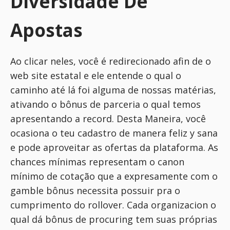
Diversidade De
Apostas
Ao clicar neles, você é redirecionado afin de o
web site estatal e ele entende o qual o
caminho até lá foi alguma de nossas matérias,
ativando o bônus de parceria o qual temos
apresentando a record. Desta Maneira, você
ocasiona o teu cadastro de manera feliz y sana
e pode aproveitar as ofertas da plataforma. As
chances mínimas representam o canon
mínimo de cotação que a expresamente com o
gamble bônus necessita possuir pra o
cumprimento do rollover. Cada organizacion o
qual dá bônus de procuring tem suas próprias