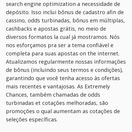
search engine optimization a necessidade de
depósito. Isso inclui bônus de cadastro afin de
cassino, odds turbinadas, bônus em múltiplas,
cashbacks e apostas grátis, no meio de
diversos formatos la cual já mostramos. Nós
nos esforçamos pra ser a tema confiável e
completa para suas apostas on the internet.
Atualizamos regularmente nossas informações
de bônus (incluindo seus termos e condições),
garantindo que você tenha acesso às ofertas
mais recentes e vantajosas. As Extremely
Chances, também chamadas de odds
turbinadas et cotações melhoradas, são
promoções o qual aumentam as cotações de
seleções específicas.