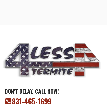
DON’T DELAY. CALL NOW!
‭831-465-1699‬