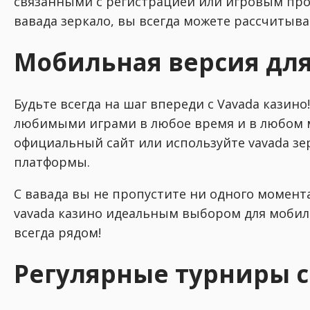
связанными с регистрацией или игровым проце
вавада зеркало, вы всегда можете рассчитыв
Мобильная версия для
Будьте всегда на шаг впереди с Vavada казин
любимыми играми в любое время и в любом ме
официальный сайт или используйте vavada зе
платформы.
С вавада вы не пропустите ни одного момент
vavada казино идеальным выбором для мобильн
всегда рядом!
Регулярные турниры 