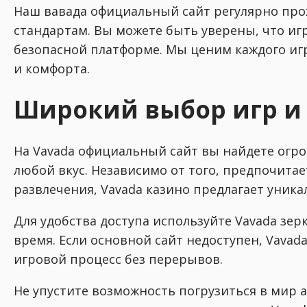
Наш вавада официальный сайт регулярно пр
стандартам. Вы можете быть уверены, что игра
безопасной платформе. Мы ценим каждого иг
и комфорта.
Широкий выбор игр и
На Vavada официальный сайт вы найдете огро
любой вкус. Независимо от того, предпочита
развлечения, Vavada казино предлагает уника
Для удобства доступа используйте Vavada зер
время. Если основной сайт недоступен, Vavad
игровой процесс без перерывов.
Не упустите возможность погрузиться в мир 