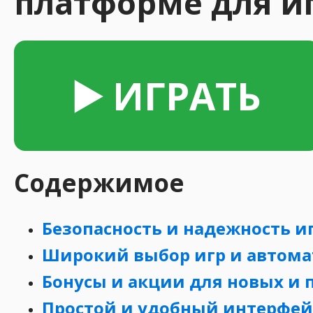
платформе для и
▶️ ИГРАТЬ
Содержимое
Безопасность и надежность и
Широкий выбор игр и автома
Бонусы и акции для новых и 
Простой и удобный интерфей